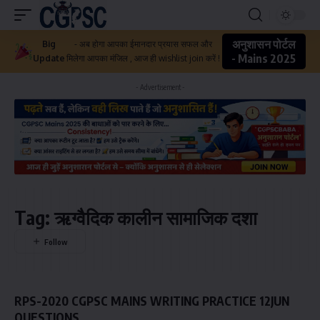
अनुशासन पोर्टल
Big
- अब होगा आपका ईमानदार प्रयास सफल और
- Mains 2025
Update
मिलेगा आपका मंजिल , आज ही wishlist join करें !
- Advertisement -
Tag:
ऋग्वैदिक कालीन सामाजिक दशा
RPS-2020 CGPSC MAINS WRITING PRACTICE 12JUN
QUESTIONS