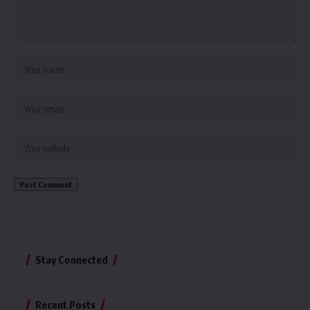
Stay Connected
Recent Posts