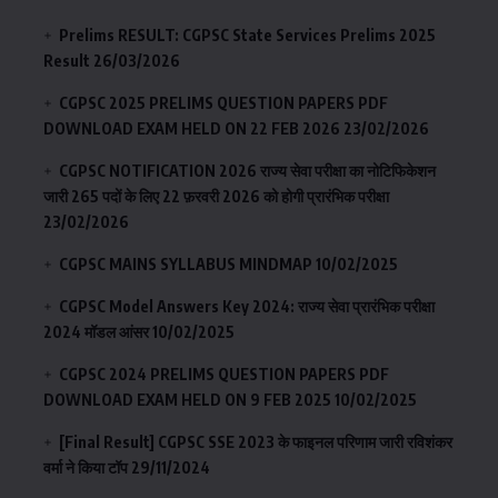
Prelims RESULT: CGPSC State Services Prelims 2025
Result
26/03/2026
CGPSC 2025 PRELIMS QUESTION PAPERS PDF
DOWNLOAD EXAM HELD ON 22 FEB 2026
23/02/2026
CGPSC NOTIFICATION 2026 राज्य सेवा परीक्षा का नोटिफिकेशन
जारी 265 पदों के लिए 22 फ़रवरी 2026 को होगी प्रारंभिक परीक्षा
23/02/2026
CGPSC MAINS SYLLABUS MINDMAP
10/02/2025
CGPSC Model Answers Key 2024: राज्य सेवा प्रारंभिक परीक्षा
2024 मॉडल आंसर
10/02/2025
CGPSC 2024 PRELIMS QUESTION PAPERS PDF
DOWNLOAD EXAM HELD ON 9 FEB 2025
10/02/2025
[Final Result] CGPSC SSE 2023 के फाइनल परिणाम जारी रविशंकर
वर्मा ने किया टॉप
29/11/2024