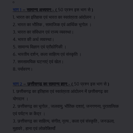
भाग 1
– सामान्य अध्ययन:- (
50 प्रश्न इस भाग से
)
1. भारत का इतिहास एवं भारत का स्वतंत्रता आंदोलन ।
2. भारत का भौतिक , सामाजिक एवं आर्थिक भूगोल ।
3. भारत का संविधान एवं राज्य व्यवस्था।
4. भारत की अर्थ व्यवस्था।
5. सामान्य विज्ञान एवं प्रौद्योगिकी ।
6. भारतीय दर्शन, कला साहित्य एवं संस्कृति ।
7. समसामयिक घटनाएं एवं खेल।
8. पर्यावरण।
भाग 2
– छत्तीसगढ़ का सामान्य ज्ञान:-
(
50 प्रश्न इस भाग से
)
1. छत्तीसगढ़ का इतिहास एवं स्वतंत्रता आंदोलन में छत्तीसगढ़ का
योगदान ।
2. छत्तीसगढ़ का भूगोल , जलवायु, भौतिक दशाएं, जनगणना, पुरातात्विक
एवं पर्यटन क केंद्र ।
3. छत्तीसगढ़ का साहित्य, संगीत, नृत्य , कला एवं संस्कृति , जनऊला,
मुहावरे , हाना एवं लोकोक्तियाँ