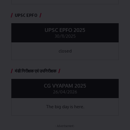
UPSC EPFO
UPSC EPFO 2025
30/11/2025
closed
मंडी निरीक्षक एवं उपनिरीक्षक
CG VYAPAM 2025
26/04/2026
The big day is here.
- Advertisement -