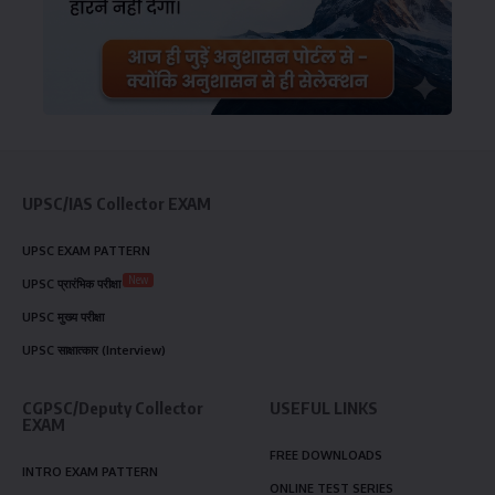
UPSC/IAS Collector EXAM
UPSC EXAM PATTERN
New
UPSC प्रारंभिक परीक्षा
UPSC मुख्य परीक्षा
UPSC साक्षात्कार (Interview)
CGPSC/Deputy Collector
USEFUL LINKS
EXAM
FREE DOWNLOADS
INTRO EXAM PATTERN
ONLINE TEST SERIES