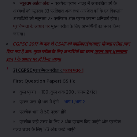
न्यूनतम अर्हता अंक
–
प्रत्येक प्रश्न -पत्र में अनारक्षित वर्ग के
अभ्यर्थी को न्यूनतम 33 प्रतिशत अंक तथा आरक्षित वर्ग के एवं विकलांग
अभ्यर्थियों को न्यूनतम 23 प्रतिशत अंक प्राप्त करना अनिवार्य होगा।
प्राविण्यता के आधार पर
मुख्य परीक्षा के लिए अभ्यर्थियों का चयन किया
जाएगा।
CGPSC 2017 के बाद से CSAT को क्वालिफाइंग(मात्र योग्यता परीक्षा )कर
दिया गया है अतः मुख्य परीक्षा के लिए अभ्यर्थियों का चयन
प्रश्न पत्र 1(सामान्य
ज्ञान ) के आधार पर ही किया जाएगा
2) CGPSC प्रारम्भिक
परीक्षा -:
प्रश्न पत्र-1
First Question Paper( GS 1 ):
कुल प्रश्न – 100 ,कुल अंक 200 , समय 2 घंटा
प्रश्न पत्र दो भाग मे होंगे –
भाग 1
,
भाग 2
प्रत्येक भाग से 50 प्रश्न होंगे
प्रत्येक सही उत्तर के लिए 2 अंक प्रदान किए जाएंगे और प्रत्येक
गलत उत्तर के लिए 1/3 अंक काटे जाएंगे