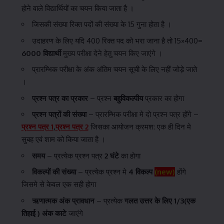
होने वाले विद्यार्थियों का चयन किया जाता है ।
जिसकी संख्या रिक्त पदों की संख्या के 15 गुना होता है ।
उदाहरण के लिए यदि 400 रिक्त पद को भरा जाना है तो 15×400=
6000 विद्यार्थी
मुख्य परीक्षा देने हेतु चयन किए जाएंगे ।
प्रारम्भिक परीक्षा के अंक अंतिम चयन सूची के लिए नहीं जोड़े जाते
।
प्रश्न पत्र का प्रकार
– प्रश्न
बहुविकल्पीय
प्रकार का होगा
प्रश्न पत्रों की संख्या
– प्रारम्भिक परीक्षा मे दो प्रश्न पत्र होंगे –
प्रश्न पत्र 1
,
प्रश्न पत्र 2
जिसका आयोजन क्रमश: एक ही दिन मे
सुबह एवं शाम को किया जाता है ।
समय
– प्रत्येक प्रश्न पत्र
2 घंटे
का होगा
विकल्पों की संख्या
– प्रत्येक प्रश्न मे
4 विकल्प
(new)
होंगे
जिसमे से केवल एक सही होगा
ऋणात्मक अंक प्रावधान
– प्रत्येक
गलत उत्तर के लिए 1/3(एक
तिहाई ) अंक काटे
जाएंगे