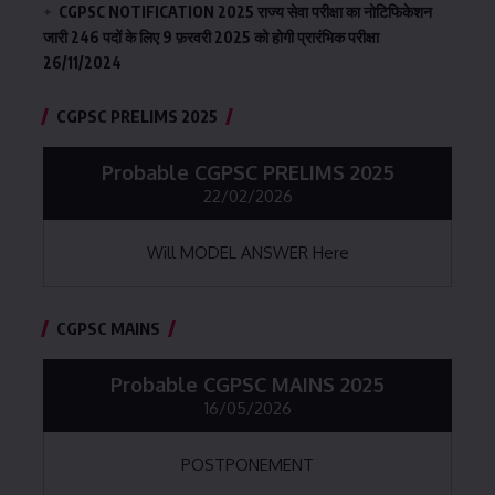
CGPSC NOTIFICATION 2025 राज्य सेवा परीक्षा का नोटिफिकेशन
जारी 246 पदों के लिए 9 फ़रवरी 2025 को होगी प्रारंभिक परीक्षा
26/11/2024
CGPSC PRELIMS 2025
Probable CGPSC PRELIMS 2025
22/02/2026
Will MODEL ANSWER Here
CGPSC MAINS
Probable CGPSC MAINS 2025
16/05/2026
POSTPONEMENT