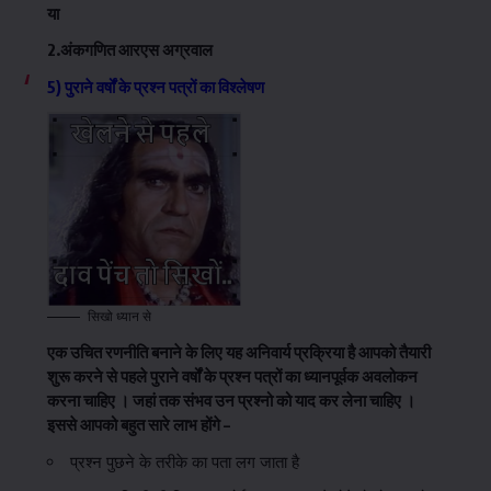
या
2.अंकगणित आरएस अग्रवाल
5) पुराने वर्षों के प्रश्न पत्रों का विश्लेषण
सिखो ध्यान से
एक उचित रणनीति बनाने के लिए यह अनिवार्य प्रक्रिया है आपको तैयारी
शुरू करने से पहले पुराने वर्षों के प्रश्न पत्रों का ध्यानपूर्वक अवलोकन
करना चाहिए । जहां तक संभव उन प्रश्नो को याद कर लेना चाहिए ।
इससे आपको बहुत सारे लाभ होंगे –
प्रश्न पुछने के तरीके का पता लग जाता है