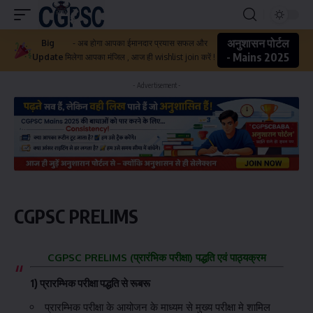
अनुशासन पोर्टल
Big
- अब होगा आपका ईमानदार प्रयास सफल और
- Mains 2025
Update
मिलेगा आपका मंजिल , आज ही wishlist join करें !
- Advertisement -
CGPSC PRELIMS
CGPSC PRELIMS (प्रारंभिक परीक्षा) पद्धति एवं पाठ्यक्रम
1) प्रारम्भिक परीक्षा पद्धति से रूबरू
प्रारम्भिक परीक्षा के आयोजन के माध्यम से मुख्य परीक्षा मे शामिल