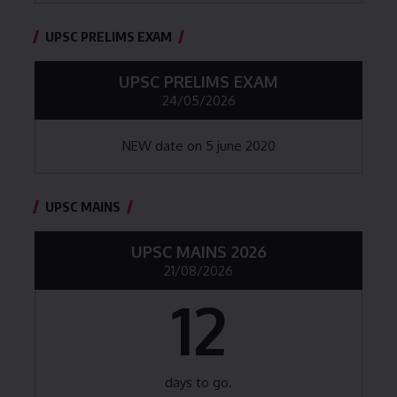
UPSC PRELIMS EXAM
UPSC PRELIMS EXAM
24/05/2026
NEW date on 5 june 2020
UPSC MAINS
UPSC MAINS 2026
21/08/2026
12
days to go.