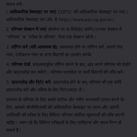
पालन करें:
आधिकारिक वेबसाइट पर जाएं:
CGPSC की आधिकारिक वेबसाइट पर जाएं।
आधिकारिक वेबसाइट का URL है:
http://www.psc.cg.gov.in/
.
परिणाम सेक्शन में जाएं:
होमपेज पर या कैंडिडेट कॉर्नर/एग्जाम सेक्शन में
“परिणाम” या “परीक्षा के परिणाम” जैसा एक सेक्शन खोजें।
लॉगिन करें (यदि आवश्यक हो):
आवश्यक होने पर लॉगिन करें, अपनी रोल
नंबर, पंजीकरण नंबर या अन्य विवरणों का उपयोग करके.
परिणाम देखें:
सफलतापूर्वक लॉगिन करने के बाद, आप अपने परिणाम को देखेंगे
और डाउनलोड कर सकेंगे। परिणाम दस्तावेज पर सभी विवरणों की जाँच करें।
डाउनलोड और प्रिंट करें:
डाउनलोड होने के बाद, परिणाम की एक कॉपी
डाउनलोड करें और भविष्य के लिए प्रिंटआउट लें।
एक्जाम के परिणाम के लिए सबसे सटीक और नवीन जानकारी प्राप्त करने के
लिए, आपको सीजीपीएससी की आधिकारिक वेबसाइट पर जाना और आपनी
उपस्थिति की परीक्षा के लिए विशिष्ट परिणाम संबंधित सूचनाओं की जाँच करनी
चाहिए। ध्यान रहे कि विभिन्न परीक्षाओं के लिए प्रक्रिया और समय भिन्न हो
सकते हैं।