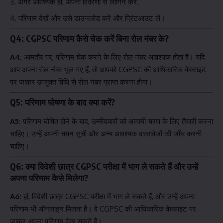
अगर आवश्यक हो, अपनी विवरणों से लॉगिन करें.
परिणाम देखें और उसे डाउनलोड करें और प्रिंटआउट लें।
Q4: CGPSC परिणाम कैसे चेक करें बिना रोल नंबर के?
A4:
आमतौर पर, परिणाम चेक करने के लिए रोल नंबर आवश्यक होता है। यदि
आप अपना रोल नंबर भूल गए हैं, तो आपको CGPSC की आधिकारिक वेबसाइट
पर जाकर उपयुक्त विधि से रोल नंबर प्राप्त करना होगा।
Q5: परिणाम घोषणा के बाद क्या करें?
A5:
परिणाम घोषित होने के बाद, उम्मीदवारों को आगामी चरण के लिए तैयारी करना
चाहिए। उन्हें अपनी चयन सूची और अन्य आवश्यक दस्तावेजों की जाँच करनी
चाहिए।
Q6: क्या विदेशी छात्र CGPSC परीक्षा में भाग ले सकते हैं और उन्हें
अपना परिणाम कैसे मिलेगा?
A6:
हां, विदेशी छात्र CGPSC परीक्षा में भाग ले सकते हैं, और उन्हें अपना
परिणाम भी ऑनलाइन मिलता है। वे CGPSC की आधिकारिक वेबसाइट पर
जाकर अपना परिणाम देख सकते हैं।