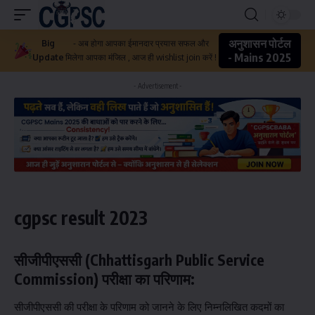
अनुशासन पोर्टल
Big
- अब होगा आपका ईमानदार प्रयास सफल और
- Mains 2025
Update
मिलेगा आपका मंजिल , आज ही wishlist join करें !
- Advertisement -
cgpsc result 2023
सीजीपीएससी (Chhattisgarh Public Service
Commission) परीक्षा का परिणाम:
सीजीपीएससी की परीक्षा के परिणाम को जानने के लिए निम्नलिखित कदमों का