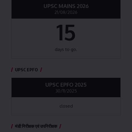
UPSC MAINS 2026
21/08/2026
15
days to go.
UPSC EPFO
UPSC EPFO 2025
30/11/2025
closed
मंडी निरीक्षक एवं उपनिरीक्षक