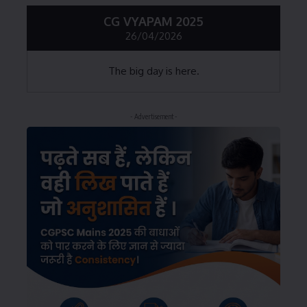
CG VYAPAM 2025
26/04/2026
The big day is here.
- Advertisement -