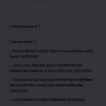
Stay Connected
Recent Posts
Prelims RESULT: CGPSC State Services Prelims 2025
Result
26/03/2026
CGPSC 2025 PRELIMS QUESTION PAPERS PDF
DOWNLOAD EXAM HELD ON 22 FEB 2026
23/02/2026
CGPSC NOTIFICATION 2026 राज्य सेवा परीक्षा का नोटिफिकेशन
जारी 265 पदों के लिए 22 फ़रवरी 2026 को होगी प्रारंभिक परीक्षा
23/02/2026
CGPSC MAINS SYLLABUS MINDMAP
10/02/2025