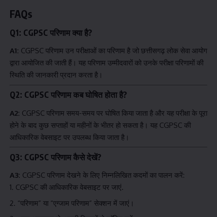
FAQs
Q1: CGPSC परिणाम क्या है?
A1:
CGPSC परिणाम उन परीक्षाओं का परिणाम है जो छत्तीसगढ़ लोक सेवा आयोग
द्वारा आयोजित की जाती हैं। यह परिणाम उम्मीदवारों को उनके परीक्षा परिणामों की
स्थिति की जानकारी प्रदान करता है।
Q2: CGPSC परिणाम कब घोषित होता है?
A2:
CGPSC परिणाम समय-समय पर घोषित किया जाता है और यह परीक्षा के पूरा
होने के बाद कुछ सप्ताहों या महीनों के भीतर हो सकता है। यह CGPSC की
आधिकारिक वेबसाइट पर उपलब्ध किया जाता है।
Q3: CGPSC परिणाम कैसे देखें?
A3:
CGPSC परिणाम देखने के लिए निम्नलिखित कदमों का पालन करें:
CGPSC की आधिकारिक वेबसाइट पर जाएं.
“परिणाम” या “एग्जाम परिणाम” सेक्शन में जाएं।