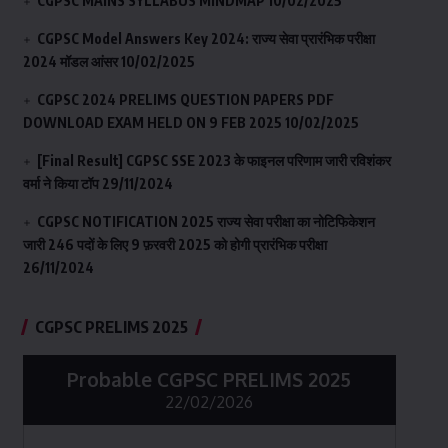
CGPSC MAINS SYLLABUS MINDMAP
10/02/2025
CGPSC Model Answers Key 2024: राज्य सेवा प्रारंभिक परीक्षा
2024 मॉडल आंसर
10/02/2025
CGPSC 2024 PRELIMS QUESTION PAPERS PDF
DOWNLOAD EXAM HELD ON 9 FEB 2025
10/02/2025
[Final Result] CGPSC SSE 2023 के फाइनल परिणाम जारी रविशंकर
वर्मा ने किया टॉप
29/11/2024
CGPSC NOTIFICATION 2025 राज्य सेवा परीक्षा का नोटिफिकेशन
जारी 246 पदों के लिए 9 फ़रवरी 2025 को होगी प्रारंभिक परीक्षा
26/11/2024
CGPSC PRELIMS 2025
Probable CGPSC PRELIMS 2025
22/02/2026