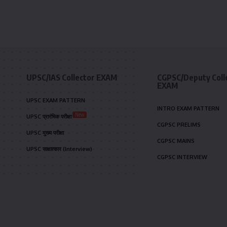
UPSC/IAS Collector EXAM
CGPSC/Deputy Coll
EXAM
UPSC EXAM PATTERN
INTRO EXAM PATTERN
New
UPSC प्रारंभिक परीक्षा
CGPSC PRELIMS
UPSC मुख्य परीक्षा
CGPSC MAINS
UPSC साक्षात्कार (Interview)
CGPSC INTERVIEW