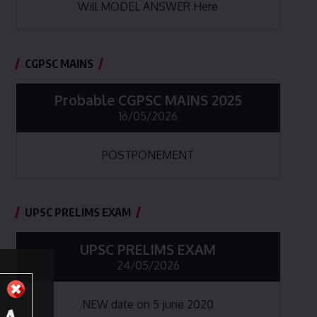
Will MODEL ANSWER Here
CGPSC MAINS
Probable CGPSC MAINS 2025
16/05/2026
POSTPONEMENT
UPSC PRELIMS EXAM
UPSC PRELIMS EXAM
24/05/2026
NEW date on 5 june 2020