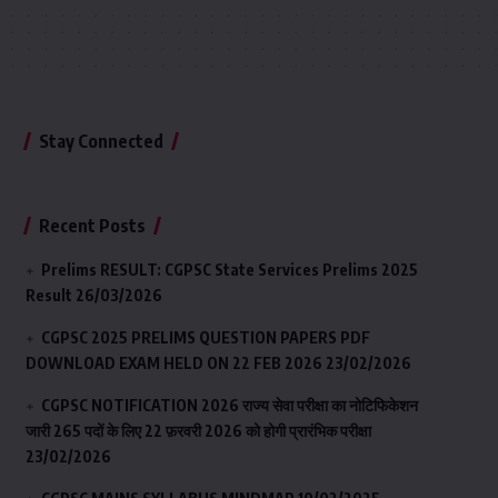
Stay Connected
Recent Posts
Prelims RESULT: CGPSC State Services Prelims 2025
Result
26/03/2026
CGPSC 2025 PRELIMS QUESTION PAPERS PDF
DOWNLOAD EXAM HELD ON 22 FEB 2026
23/02/2026
CGPSC NOTIFICATION 2026 राज्य सेवा परीक्षा का नोटिफिकेशन
जारी 265 पदों के लिए 22 फ़रवरी 2026 को होगी प्रारंभिक परीक्षा
23/02/2026