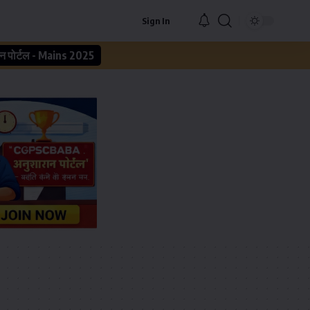
Sign In
न पोर्टल - Mains 2025