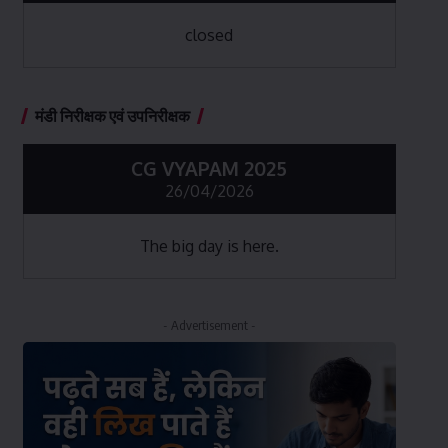
closed
मंडी निरीक्षक एवं उपनिरीक्षक
CG VYAPAM 2025
26/04/2026
The big day is here.
- Advertisement -