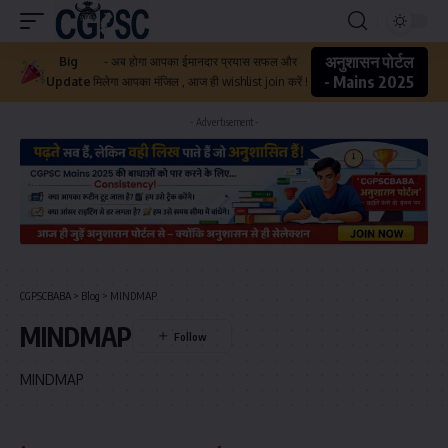
अनुशासन पोर्टल
Big
- अब होगा आपका ईमानदार प्रयास सफल और
- Mains 2025
Update
मिलेगा आपका मंजिल , आज ही wishlist join करें !
- Advertisement -
CGPSCBABA
>
Blog
>
MINDMAP
MINDMAP
MINDMAP