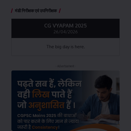
मंडी निरीक्षक एवं उपनिरीक्षक
CG VYAPAM 2025
26/04/2026
The big day is here.
- Advertisement -