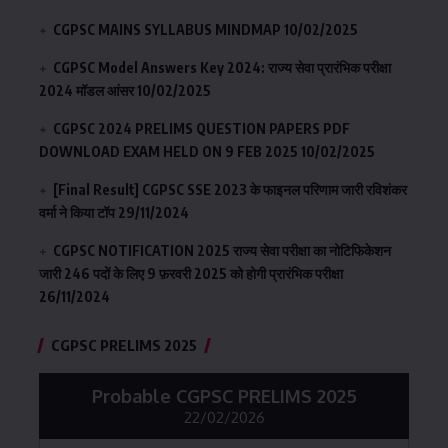
CGPSC MAINS SYLLABUS MINDMAP
10/02/2025
CGPSC Model Answers Key 2024: राज्य सेवा प्रारंभिक परीक्षा
2024 मॉडल आंसर
10/02/2025
CGPSC 2024 PRELIMS QUESTION PAPERS PDF
DOWNLOAD EXAM HELD ON 9 FEB 2025
10/02/2025
[Final Result] CGPSC SSE 2023 के फाइनल परिणाम जारी रविशंकर
वर्मा ने किया टॉप
29/11/2024
CGPSC NOTIFICATION 2025 राज्य सेवा परीक्षा का नोटिफिकेशन
जारी 246 पदों के लिए 9 फ़रवरी 2025 को होगी प्रारंभिक परीक्षा
26/11/2024
CGPSC PRELIMS 2025
Probable CGPSC PRELIMS 2025
22/02/2026