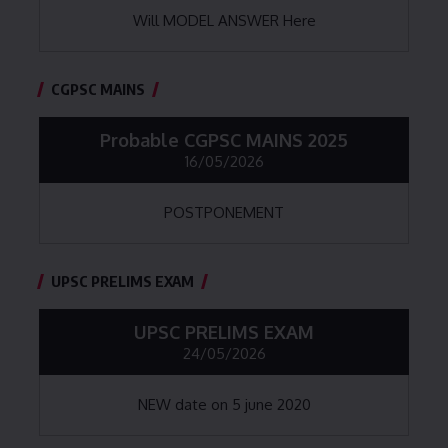
Will MODEL ANSWER Here
CGPSC MAINS
Probable CGPSC MAINS 2025
16/05/2026
POSTPONEMENT
UPSC PRELIMS EXAM
UPSC PRELIMS EXAM
24/05/2026
NEW date on 5 june 2020