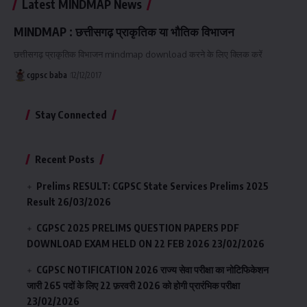
Latest MINDMAP News
MINDMAP : छत्तीसगढ़ प्राकृतिक या भौतिक विभाजन
छत्तीसगढ़ प्राकृतिक विभाजन mindmap download करने के लिए क्लिक करें
cgpsc baba
12/12/2017
Stay Connected
Recent Posts
Prelims RESULT: CGPSC State Services Prelims 2025
Result
26/03/2026
CGPSC 2025 PRELIMS QUESTION PAPERS PDF
DOWNLOAD EXAM HELD ON 22 FEB 2026
23/02/2026
CGPSC NOTIFICATION 2026 राज्य सेवा परीक्षा का नोटिफिकेशन
जारी 265 पदों के लिए 22 फ़रवरी 2026 को होगी प्रारंभिक परीक्षा
23/02/2026