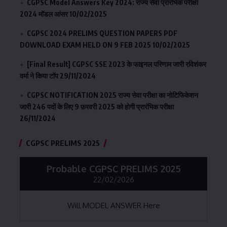
CGPSC Model Answers Key 2024: राज्य सेवा प्रारंभिक परीक्षा
2024 मॉडल आंसर
10/02/2025
CGPSC 2024 PRELIMS QUESTION PAPERS PDF
DOWNLOAD EXAM HELD ON 9 FEB 2025
10/02/2025
[Final Result] CGPSC SSE 2023 के फाइनल परिणाम जारी रविशंकर
वर्मा ने किया टॉप
29/11/2024
CGPSC NOTIFICATION 2025 राज्य सेवा परीक्षा का नोटिफिकेशन
जारी 246 पदों के लिए 9 फ़रवरी 2025 को होगी प्रारंभिक परीक्षा
26/11/2024
CGPSC PRELIMS 2025
Probable CGPSC PRELIMS 2025
22/02/2026
Will MODEL ANSWER Here