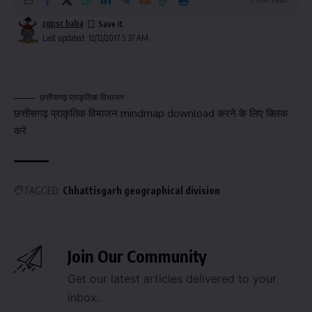
cgpsc baba
Last updated: 12/12/2017 5:37 AM
छत्तीसगढ़ प्राकृतिक विभाजन
छत्तीसगढ़ प्राकृतिक विभाजन mindmap download करने के लिए क्लिक
करें
TAGGED:
Chhattisgarh geographical division
Join Our Community
Get our latest articles delivered to your
inbox.