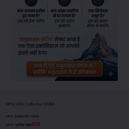
UPSC/IAS Collector EXAM
UPSC EXAM PATTERN
New
UPSC प्रारंभिक परीक्षा