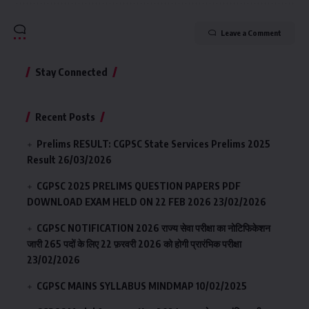
Leave a Comment
Stay Connected
Recent Posts
Prelims RESULT: CGPSC State Services Prelims 2025
Result
26/03/2026
CGPSC 2025 PRELIMS QUESTION PAPERS PDF
DOWNLOAD EXAM HELD ON 22 FEB 2026
23/02/2026
CGPSC NOTIFICATION 2026 राज्य सेवा परीक्षा का नोटिफिकेशन
जारी 265 पदों के लिए 22 फ़रवरी 2026 को होगी प्रारंभिक परीक्षा
23/02/2026
CGPSC MAINS SYLLABUS MINDMAP
10/02/2025