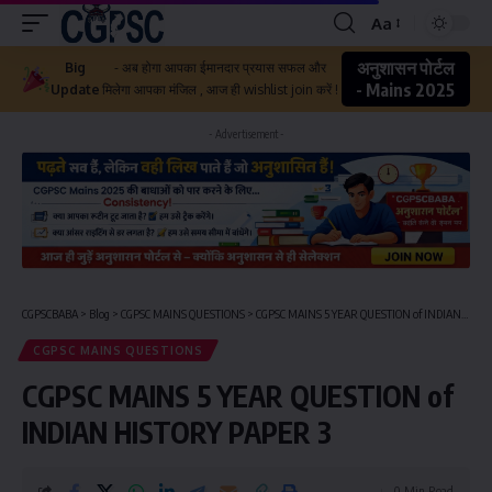
Aa
अनुशासन पोर्टल
Big
- अब होगा आपका ईमानदार प्रयास सफल और
- Mains 2025
Update
मिलेगा आपका मंजिल , आज ही wishlist join करें !
- Advertisement -
CGPSCBABA
>
Blog
>
CGPSC MAINS QUESTIONS
>
CGPSC MAINS 5 YEAR QUESTION of INDIAN HISTORY PAPER 3
CGPSC MAINS QUESTIONS
CGPSC MAINS 5 YEAR QUESTION of
INDIAN HISTORY PAPER 3
0 Min Read