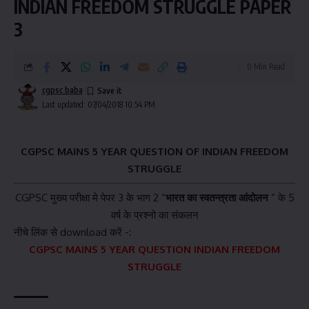
INDIAN FREEDOM STRUGGLE PAPER
3
0 Min Read
cgpsc baba
Last updated: 07/04/2018 10:54 PM
CGPSC MAINS 5 YEAR QUESTION OF INDIAN FREEDOM
STRUGGLE
CGPSC मुख्य परीक्षा मे पेपर 3 के भाग 2 “
भारत
का स्वतन्त्रता आंदोलन
” के 5
वर्ष के प्रश्नो का संकलन
नीचे लिंक से download करें -:
CGPSC MAINS 5 YEAR QUESTION INDIAN FREEDOM
STRUGGLE