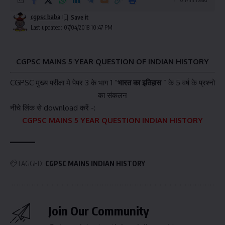
cgpsc baba
Last updated: 07/04/2018 10:47 PM
CGPSC MAINS 5 YEAR QUESTION OF INDIAN HISTORY
CGPSC मुख्य परीक्षा मे पेपर 3 के भाग 1 “
भारत
का इतिहास
” के 5 वर्ष के प्रश्नो
का संकलन
नीचे लिंक से download करें -:
CGPSC MAINS 5 YEAR QUESTION INDIAN HISTORY
TAGGED:
CGPSC MAINS INDIAN HISTORY
Join Our Community