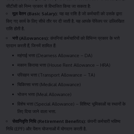
सीटीसी को निम्न प्रकार से विभाजित किया जा सकता है:
मूल वेतन (Basic Salary):
यह वह राशि है जो कर्मचारी को उसके द्वारा
किए गए कार्य के लिए सीधे तौर पर दी जाती है. यह आपके पेस्लिप पर उल्लिखित
राशि होती है.
भत्ते (Allowances):
कंपनियां कर्मचारियों को विभिन्न प्रकार के भत्ते
प्रदान करती हैं, जिनमें शामिल हैं:
महंगाई भत्ता (Dearness Allowance – DA)
मकान किराया भत्ता (House Rent Allowance – HRA)
परिवहन भत्ता (Transport Allowance – TA)
चिकित्सा भत्ता (Medical Allowance)
भोजन भत्ता (Meal Allowance)
विशेष भत्ता (Special Allowance) – विशिष्ट भूमिकाओं या स्थानों के
लिए दिया जाने वाला भत्ता.
सेवानिवृत्ति निधि (Retirement Benefits):
कंपनी कर्मचारी भविष्य
निधि (EPF) और पेंशन योजनाओं में योगदान करती है.