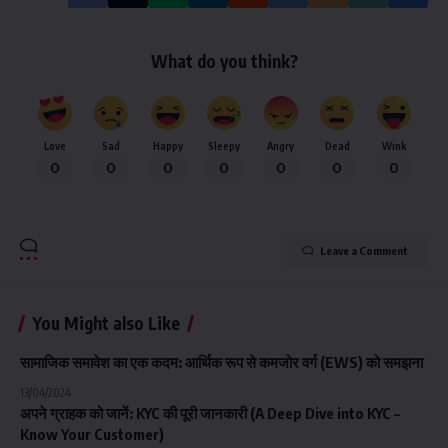
What do you think?
Love
Sad
Happy
Sleepy
Angry
Dead
Wink
0
0
0
0
0
0
0
Leave a Comment
You Might also Like
सामाजिक समावेश का एक कदम: आर्थिक रूप से कमजोर वर्ग (EWS) को समझना
13/04/2024
अपने ग्राहक को जानें: KYC की पूरी जानकारी (A Deep Dive into KYC –
Know Your Customer)