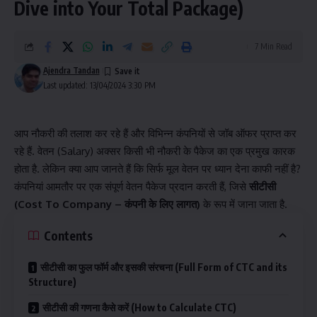
Dive into Your Total Package)
7 Min Read
Ajendra Tandan
Last updated: 13/04/2024 3:30 PM
आप नौकरी की तलाश कर रहे हैं और विभिन्न कंपनियों से जॉब ऑफर प्राप्त कर
रहे हैं. वेतन (Salary) अक्सर किसी भी नौकरी के पैकेज का एक प्रमुख कारक
होता है. लेकिन क्या आप जानते हैं कि सिर्फ मूल वेतन पर ध्यान देना काफी नहीं है?
कंपनियां आमतौर पर एक संपूर्ण वेतन पैकेज प्रदान करती हैं, जिसे
सीटीसी
(Cost To Company – कंपनी के लिए लागत)
के रूप में जाना जाता है.
Contents
सीटीसी का फुल फॉर्म और इसकी संरचना (Full Form of CTC and its
Structure)
सीटीसी की गणना कैसे करें (How to Calculate CTC)