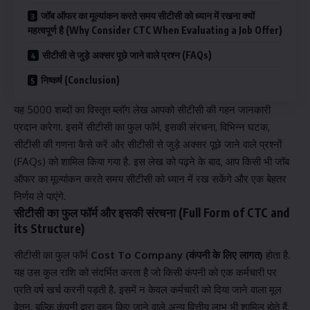
जॉब ऑफर का मूल्यांकन करते समय सीटीसी को ध्यान में रखना क्यों
महत्वपूर्ण है (Why Consider CTC When Evaluating a Job Offer)
सीटीसी से जुड़े अक्सर पूछे जाने वाले प्रश्न (FAQs)
निष्कर्ष (Conclusion)
यह 5000 शब्दों का विस्तृत ब्लॉग लेख आपको सीटीसी की गहन जानकारी
प्रदान करेगा. इसमें सीटीसी का फुल फॉर्म, इसकी संरचना, विभिन्न घटक,
सीटीसी की गणना कैसे करें और सीटीसी से जुड़े अक्सर पूछे जाने वाले प्रश्नों
(FAQs) को शामिल किया गया है. इस लेख को पढ़ने के बाद, आप किसी भी जॉब
ऑफर का मूल्यांकन करते समय सीटीसी को ध्यान में रख सकेंगे और एक बेहतर
निर्णय ले पाएंगे.
सीटी
सी
का फुल फॉर्म और इसकी संरचना (Full Form of CTC and
its Structure)
सीटीसी का फुल फॉर्म
Cost To Company (कंपनी के लिए लागत)
होता है.
यह उस कुल राशि को संदर्भित करता है जो किसी कंपनी को एक कर्मचारी पर
प्रति वर्ष खर्च करनी पड़ती है. इसमें न केवल कर्मचारी को दिया जाने वाला मूल
वेतन, बल्कि कंपनी द्वारा वहन किए जाने वाले अन्य वित्तीय लाभ भी शामिल होते हैं.