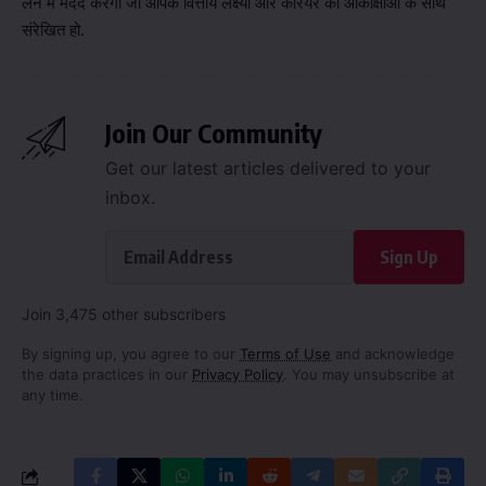
लेने में मदद करेगा जो आपके वित्तीय लक्ष्यों और कैरियर की आकांक्षाओं के साथ
संरेखित हो.
Join Our Community
Get our latest articles delivered to your
inbox.
Sign Up
Join 3,475 other subscribers
By signing up, you agree to our
Terms of Use
and acknowledge
the data practices in our
Privacy Policy
. You may unsubscribe at
any time.