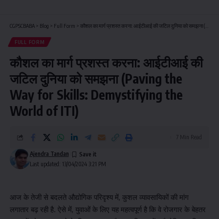
CGPSCBABA
>
Blog
>
Full Form
>
कौशल का मार्ग प्रशस्त करना: आईटीआई की जटिल दुनिया को समझना (Paving the Way for Skills: Demystifying the World of ITI)
FULL FORM
कौशल का मार्ग प्रशस्त करना: आईटीआई की
जटिल दुनिया को समझना (Paving the
Way for Skills: Demystifying the
World of ITI)
7 Min Read
Ajendra Tandan
Last updated: 13/04/2024 3:21 PM
आज के तेजी से बदलते औद्योगिक परिदृश्य में, कुशल व्यावसायिकों की मांग
लगातार बढ़ रही है. ऐसे में, युवाओं के लिए यह महत्वपूर्ण है कि वे रोजगार के बेहतर