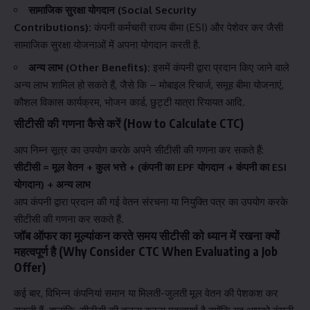
सामाजिक सुरक्षा योगदान (Social Security
Contributions):
कंपनी कर्मचारी राज्य बीमा (ESI) और पेशेवर कर जैसी
सामाजिक सुरक्षा योजनाओं में अपना योगदान करती है.
अन्य लाभ (Other Benefits):
इसमें कंपनी द्वारा प्रदान किए जाने वाले
अन्य लाभ शामिल हो सकते हैं, जैसे कि – मोबाइल रिचार्ज, समूह बीमा योजनाएं,
कौशल विकास कार्यक्रम, भोजन कार्ड, छुट्टी यात्रा रियायत आदि.
सीटीसी की गणना कैसे करें (How to Calculate CTC)
आप निम्न सूत्र का उपयोग करके अपने सीटीसी की गणना कर सकते हैं:
सीटीसी = मूल वेतन + कुल भत्ते + (कंपनी का EPF योगदान + कंपनी का ESI
योगदान) + अन्य लाभ
आप कंपनी द्वारा प्रदान की गई वेतन संरचना या नियुक्ति पत्र का उपयोग करके
सीटीसी की गणना कर सकते हैं.
जॉब ऑफर का मूल्यांकन करते समय सीटीसी को ध्यान में रखना क्यों
महत्वपूर्ण है (Why Consider CTC When Evaluating a Job
Offer)
कई बार, विभिन्न कंपनियां समान या मिलती-जुलती मूल वेतन की पेशकश कर