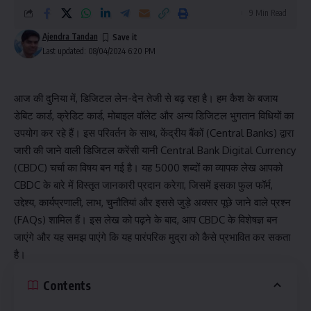
9 Min Read
Ajendra Tandan
Last updated: 08/04/2024 6:20 PM
आज की दुनिया में, डिजिटल लेन-देन तेजी से बढ़ रहा है। हम कैश के बजाय
डेबिट कार्ड, क्रेडिट कार्ड, मोबाइल वॉलेट और अन्य डिजिटल भुगतान विधियों का
उपयोग कर रहे हैं। इस परिवर्तन के साथ, केंद्रीय बैंकों (Central Banks) द्वारा
जारी की जाने वाली डिजिटल करेंसी यानी Central Bank Digital Currency
(CBDC) चर्चा का विषय बन गई है। यह 5000 शब्दों का व्यापक लेख आपको
CBDC के बारे में विस्तृत जानकारी प्रदान करेगा, जिसमें इसका फुल फॉर्म,
उद्देश्य, कार्यप्रणाली, लाभ, चुनौतियां और इससे जुड़े अक्सर पूछे जाने वाले प्रश्न
(FAQs) शामिल हैं। इस लेख को पढ़ने के बाद, आप CBDC के विशेषज्ञ बन
जाएंगे और यह समझ पाएंगे कि यह पारंपरिक मुद्रा को कैसे प्रभावित कर सकता
है।
Contents