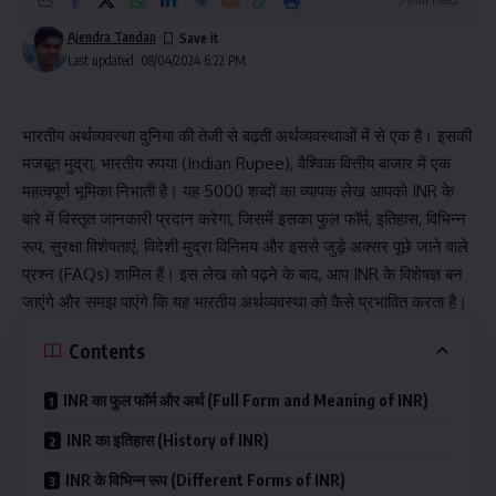
Ajendra Tandan
Last updated: 08/04/2024 6:22 PM
भारतीय अर्थव्यवस्था दुनिया की तेजी से बढ़ती अर्थव्यवस्थाओं में से एक है। इसकी
मजबूत मुद्रा, भारतीय रुपया (Indian Rupee), वैश्विक वित्तीय बाजार में एक
महत्वपूर्ण भूमिका निभाती है। यह 5000 शब्दों का व्यापक लेख आपको INR के
बारे में विस्तृत जानकारी प्रदान करेगा, जिसमें इसका फुल फॉर्म, इतिहास, विभिन्न
रूप, सुरक्षा विशेषताएं, विदेशी मुद्रा विनिमय और इससे जुड़े अक्सर पूछे जाने वाले
प्रश्न (FAQs) शामिल हैं। इस लेख को पढ़ने के बाद, आप INR के विशेषज्ञ बन
जाएंगे और समझ पाएंगे कि यह भारतीय अर्थव्यवस्था को कैसे प्रभावित करता है।
Contents
INR का फुल फॉर्म और अर्थ (Full Form and Meaning of INR)
INR का इतिहास (History of INR)
INR के विभिन्न रूप (Different Forms of INR)