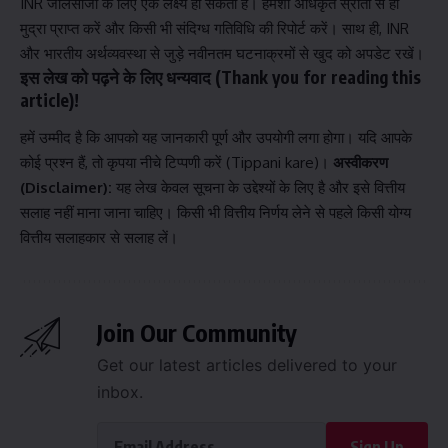
INR जालसाजी के लिए एक लक्ष्य हो सकता है। हमेशा अधिकृत स्रोतों से ही
मुद्रा प्राप्त करें और किसी भी संदिग्ध गतिविधि की रिपोर्ट करें। साथ ही, INR
और भारतीय अर्थव्यवस्था से जुड़े नवीनतम घटनाक्रमों से खुद को अपडेट रखें।
इस लेख को पढ़ने के लिए धन्यवाद (Thank you for reading this
article)!
हमें उम्मीद है कि आपको यह जानकारी पूर्ण और उपयोगी लगा होगा। यदि आपके
कोई प्रश्न हैं, तो कृपया नीचे टिप्पणी करें (Tippani kare)।
अस्वीकरण
(Disclaimer):
यह लेख केवल सूचना के उद्देश्यों के लिए है और इसे वित्तीय
सलाह नहीं माना जाना चाहिए। किसी भी वित्तीय निर्णय लेने से पहले किसी योग्य
वित्तीय सलाहकार से सलाह लें।
Join Our Community
Get our latest articles delivered to your
inbox.
Sign Up