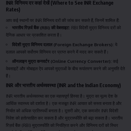
INR विनिमय दर कहां देखें (Where to See INR Exchange
Rates)
आप कई स्थानों पर INR विनिमय दरों की जांच कर सकते हैं, जिनमें शामिल हैं:
भारतीय रिज़र्व बैंक (RBI) की वेबसाइट:
RBI विदेशी मुद्रा विनिमय दरों को
दैनिक आधार पर प्रकाशित करता है।
विदेशी मुद्रा विनिमय दलाल (Foreign Exchange Brokers):
ये
दलाल आपको सर्वोत्तम विनिमय दर प्राप्त करने में मदद कर सकते हैं।
ऑनलाइन मुद्रा कनवर्टर (Online Currency Converter):
कई
वेबसाइटें और मोबाइल ऐप आपको मुद्राओं के बीच रूपांतरण करने की अनुमति देते
हैं।
INR और भारतीय अर्थव्यवस्था (INR and the Indian Economy)
INR भारतीय अर्थव्यवस्था का एक महत्वपूर्ण हिस्सा है। मुद्रा का मूल्य देश के
आर्थिक स्वास्थ्य को दर्शाता है। एक मजबूत INR आयात को सस्ता बनाता है और
निर्यात को अधिक प्रतिस्पर्धी बनाता है। दूसरी ओर, एक कमजोर INR विदेशी
निवेश को हतोत्साहित कर सकता है और मुद्रास्फीति को बढ़ा सकता है। भारतीय
रिज़र्व बैंक (RBI) मुद्रास्फीति को नियंत्रित करने और विनिमय दरों को स्थिर