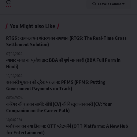
Leave a Comment
You Might also Like
RTGS : तत्काल धन अंतरण का समाधान (RTGS: The Real-Time Gross
Settlement Solution)
07/04/2024
व्यापार जगत का प्रवेश द्वार: BBA की पूर्ण जानकारी (BBA Full Form in
Hindi)
10/04/2024
सरकारी भुगतान को ट्रैक पर लाना: PFMS (PFMS: Putting
Government Payments on Track)
08/04/2024
करियर की राह का साथी: सीवी (CV) की विस्तृत जानकारी (CV: Your
Companion on the Career Path)
14/04/2024
मनोरंजन का नया ठिकाना: OTT प्लेटफॉर्म (OTT Platforms: A New Hub
for Entertainment)