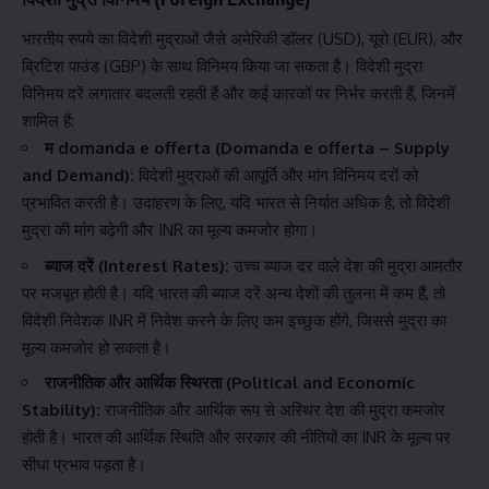
भारतीय रुपये का विदेशी मुद्राओं जैसे अमेरिकी डॉलर (USD), यूरो (EUR), और
ब्रिटिश पाउंड (GBP) के साथ विनिमय किया जा सकता है। विदेशी मुद्रा
विनिमय दरें लगातार बदलती रहती हैं और कई कारकों पर निर्भर करती हैं, जिनमें
शामिल हैं:
म domanda e offerta (Domanda e offerta – Supply
and Demand):
विदेशी मुद्राओं की आपूर्ति और मांग विनिमय दरों को
प्रभावित करती है। उदाहरण के लिए, यदि भारत से निर्यात अधिक है, तो विदेशी
मुद्रा की मांग बढ़ेगी और INR का मूल्य कमजोर होगा।
ब्याज दरें (Interest Rates):
उच्च ब्याज दर वाले देश की मुद्रा आमतौर
पर मजबूत होती है। यदि भारत की ब्याज दरें अन्य देशों की तुलना में कम हैं, तो
विदेशी निवेशक INR में निवेश करने के लिए कम इच्छुक होंगे, जिससे मुद्रा का
मूल्य कमजोर हो सकता है।
राजनीतिक और आर्थिक स्थिरता (Political and Economic
Stability):
राजनीतिक और आर्थिक रूप से अस्थिर देश की मुद्रा कमजोर
होती है। भारत की आर्थिक स्थिति और सरकार की नीतियों का INR के मूल्य पर
सीधा प्रभाव पड़ता है।