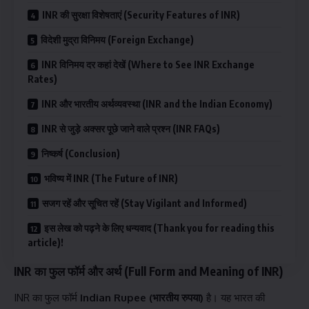
INR की सुरक्षा विशेषताएं (Security Features of INR)
विदेशी मुद्रा विनिमय (Foreign Exchange)
INR विनिमय दर कहां देखें (Where to See INR Exchange
Rates)
INR और भारतीय अर्थव्यवस्था (INR and the Indian Economy)
INR से जुड़े अक्सर पूछे जाने वाले प्रश्न (INR FAQs)
निष्कर्ष (Conclusion)
भविष्य में INR (The Future of INR)
सजग रहें और सूचित रहें (Stay Vigilant and Informed)
इस लेख को पढ़ने के लिए धन्यवाद (Thank you for reading this
article)!
INR का फुल फॉर्म और अर्थ (Full Form and Meaning of INR)
INR का फुल फॉर्म
Indian Rupee (भारतीय रुपया)
है। यह भारत की