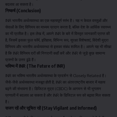
बदलाव आ सकता है।
निष्कर्ष (Conclusion)
INR भारतीय अर्थव्यवस्था का एक महत्वपूर्ण स्तंभ है। यह न केवल वस्तुओं और
सेवाओं के लिए विनिमय का माध्यम प्रदान करता है, बल्कि देश के आर्थिक स्वास्थ्य
का भी प्रतीक है। इस लेख में, आपने INR के बारे में विस्तृत जानकारी प्राप्त की
है, जिसमें इसका फुल फॉर्म, इतिहास, विभिन्न रूप, सुरक्षा विशेषताएं, विदेशी मुद्रा
विनिमय और भारतीय अर्थव्यवस्था से इसका संबंध शामिल है। आपने यह भी सीखा
है कि INR विनिमय दरों की निगरानी कहाँ करें और INR से जुड़े कुछ सामान्य
प्रश्नों के उत्तर ढूंढे हैं।
भविष्य में INR (The Future of INR)
INR का भविष्य भारतीय अर्थव्यवस्था के प्रदर्शन से Closely Related है।
जैसे-जैसे अर्थव्यवस्था मजबूत होती है, INR का अंतरराष्ट्रीय बाजार में महत्व
बढ़ने की संभावना है। डिजिटल मुद्रा (CBDC) के आगमन से भी भुगतान
प्रणाली में बदलाव आ सकता है और INR के डिजिटल रूप को बढ़ावा मिल सकता
है।
सजग रहें और सूचित रहें (Stay Vigilant and Informed)