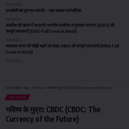
09/04/2024
एनओसी का पूरा रूप क्या है? – एक व्यापक मार्गदर्शिका
14/04/2024
अंतरिक्ष की खोज में अग्रणी: भारतीय अंतरिक्ष अनुसंधान संगठन (ISRO) की
सम्पूर्ण जानकारी (ISRO Full Form in Hindi)
10/04/2024
व्यवसाय जगत की सीढ़ी चढ़ने का मंत्र: MBA की सम्पूर्ण जानकारी (MBA Full
Form in Hindi)
10/04/2024
CGPSCBABA
>
Blog
>
Full Form
>
भविष्य के मुद्रा: CBDC (CBDC: The Currency of the Future)
FULL FORM
भविष्य के मुद्रा: CBDC (CBDC: The
Currency of the Future)