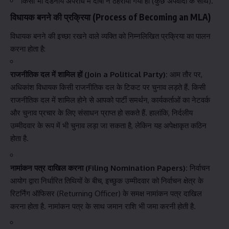
किसी भी दंडनीय अपराध में दोषी न ठहराया गया हो (कुछ अपवादों के साथ).
विधायक बनने की प्रक्रिया (Process of Becoming an MLA)
विधायक बनने की इच्छा रखने वाले व्यक्ति को निम्नलिखित प्रक्रिया का पालन
करना होता है:
राजनीतिक दल में शामिल हों (Join a Political Party):
आम तौर पर,
अधिकांश विधायक किसी राजनीतिक दल के टिकट पर चुनाव लड़ते हैं. किसी
राजनीतिक दल में शामिल होने से आपको पार्टी समर्थन, कार्यकर्ताओं का नेटवर्क
और चुनाव प्रचार के लिए संसाधन प्राप्त हो सकते हैं. हालांकि, निर्दलीय
उम्मीदवार के रूप में भी चुनाव लड़ा जा सकता है, लेकिन यह अपेक्षाकृत कठिन
होता है.
नामांकन पत्र दाखिल करना (Filing Nomination Papers):
निर्वाचन
आयोग द्वारा निर्धारित तिथियों के बीच, इच्छुक उम्मीदवार को निर्वाचन क्षेत्र के
रिटर्निंग ऑफिसर (Returning Officer) के समक्ष नामांकन पत्र दाखिल
करना होता है. नामांकन पत्र के साथ जमान राशि भी जमा करनी होती है.