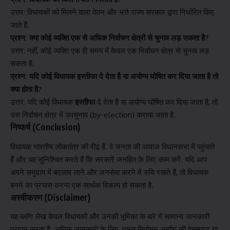
उत्तर: विधायकों को मिलने वाला वेतन और भत्ते राज्य सरकार द्वारा निर्धारित किए
जाते हैं.
प्रश्न: क्या कोई व्यक्ति एक से अधिक निर्वाचन क्षेत्रों से चुनाव लड़ सकता है?
उत्तर: नहीं, कोई व्यक्ति एक ही समय में केवल एक निर्वाचन क्षेत्र से चुनाव लड़
सकता है.
प्रश्न: यदि कोई विधायक इस्तीफा दे देता है या अयोग्य घोषित कर दिया जाता है तो
क्या होता है?
उत्तर: यदि कोई विधायक
इस्तीफा
दे देता है या अयोग्य घोषित कर दिया जाता है, तो
उस निर्वाचन क्षेत्र में उपचुनाव (by-election) कराया जाता है.
निष्कर्ष (Conclusion)
विधायक भारतीय लोकतंत्र की रीढ़ हैं. वे जनता की आवाज विधानसभा में पहुंचाते
हैं और यह सुनिश्चित करते हैं कि सरकारें जनहित के लिए काम करें. यदि आप
अपने समुदाय में बदलाव लाने और जनसेवा करने में रुचि रखते हैं, तो विधायक
बनने का प्रयास करना एक सार्थक विकल्प हो सकता है.
अस्वीकरण (Disclaimer)
यह ब्लॉग लेख केवल विधायकों और उनकी भूमिका के बारे में सामान्य जानकारी
प्रदान करता है. अधिक जानकारी के लिए, भारत निर्वाचन आयोग की वेबसाइट या