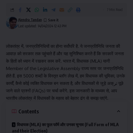
7 Min Read
Ajendra Tandan
Last updated: 14/04/2024 12:43 PM
लोकतंत्र में, जनप्रतिनिधियों का होना सर्वोपरि है. ये जनप्रतिनिधि जनता की
आवाज़ को सरकार तक पहुंचाते हैं और यह सुनिश्चित करते हैं कि सरकारें जनता
के हितों को ध्यान में रखकर काम करें. भारत में, विधायक (MLA) यानी
Member of the Legislative Assembly राज्य स्तर पर जनप्रतिनिधि
होते हैं. इस 5000 शब्दों के विस्तृत ब्लॉग लेख में, हम विधायक की भूमिका, उनके
कार्यों, कैसे कोई व्यक्ति विधायक बन सकता है, और विधायकों से जुड़े अक्ثر पूछे
जाने वाले प्रश्नों (FAQs) पर चर्चा करेंगे. इस जानकारी के माध्यम से, आप
भारतीय लोकतंत्र में विधायकों के महत्व को बेहतर ढंग से समझ पाएंगे.
Contents
विधायक (MLA) का फुल फॉर्म और उनका चुनाव (Full Form of MLA
and their Election)