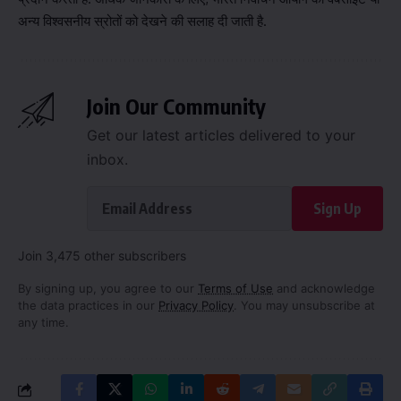
अन्य विश्वसनीय स्रोतों को देखने की सलाह दी जाती है.
Join Our Community
Get our latest articles delivered to your
inbox.
Sign Up
Join 3,475 other subscribers
By signing up, you agree to our
Terms of Use
and acknowledge
the data practices in our
Privacy Policy
. You may unsubscribe at
any time.