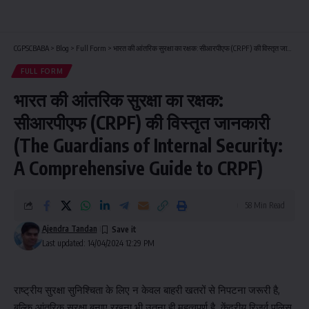
CGPSCBABA
>
Blog
>
Full Form
>
भारत की आंतरिक सुरक्षा का रक्षक: सीआरपीएफ (CRPF) की विस्तृत जानकारी (The Guardians of Internal Security: A Comprehensive Guide to CRPF)
FULL FORM
भारत की आंतरिक सुरक्षा का रक्षक:
सीआरपीएफ (CRPF) की विस्तृत जानकारी
(The Guardians of Internal Security:
A Comprehensive Guide to CRPF)
58 Min Read
Ajendra Tandan
Last updated: 14/04/2024 12:29 PM
राष्ट्रीय सुरक्षा सुनिश्चिता के लिए न केवल बाहरी खतरों से निपटना जरूरी है,
बल्कि आंतरिक सुरक्षा बनाए रखना भी उतना ही महत्वपूर्ण है. केंद्रीय रिजर्व पुलिस