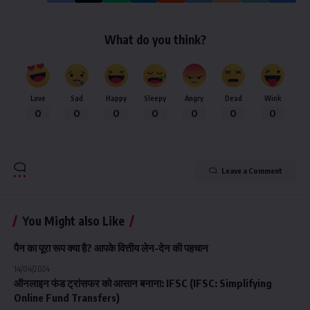
What do you think?
Love
Sad
Happy
Sleepy
Angry
Dead
Wink
0
0
0
0
0
0
0
Leave a Comment
You Might also Like
पैन का पूरा रूप क्या है? आपके वित्तीय लेन-देन की पहचान
14/04/2024
ऑनलाइन फंड ट्रांसफर को आसान बनाना: IFSC (IFSC: Simplifying
Online Fund Transfers)