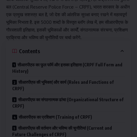
बल (Central Reserve Police Force – CRPF), भारत सरकार के अधीन
एक प्रमुख सशस्त्र बल है, जो देश की आंतरिक सुरक्षा बनाए रखने में महत्वपूर्ण
भूमिका निभाता है. इस 5000 शब्दों के विस्तृत ब्लॉग लेख में, हम सीआरपीएफ के
गौरवशाली इतिहास, इसकी भूमिकाओं और कार्यों, संगठनात्मक संरचना, प्रशिक्षण
प्रक्रिया और भविष्य की चुनौतियों पर चर्चा करेंगे.
Contents
सीआरपीएफ का फुल फॉर्म और इसका इतिहास (CRPF Full Form and
History)
सीआरपीएफ की भूमिकाएं और कार्य (Roles and Functions of
CRPF)
सीआरपीएफ का संगठनात्मक ढांचा (Organizational Structure of
CRPF)
सीआरपीएफ का प्रशिक्षण (Training of CRPF)
सीआरपीएफ की वर्तमान और भविष्य की चुनौतियां (Current and
Future Challenges of CRPF)