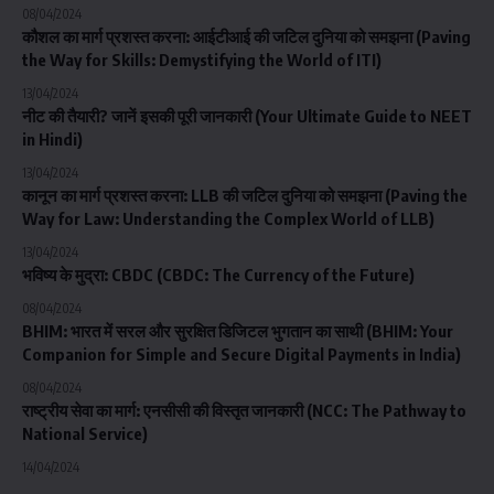
08/04/2024
कौशल का मार्ग प्रशस्त करना: आईटीआई की जटिल दुनिया को समझना (Paving
the Way for Skills: Demystifying the World of ITI)
13/04/2024
नीट की तैयारी? जानें इसकी पूरी जानकारी (Your Ultimate Guide to NEET
in Hindi)
13/04/2024
कानून का मार्ग प्रशस्त करना: LLB की जटिल दुनिया को समझना (Paving the
Way for Law: Understanding the Complex World of LLB)
13/04/2024
भविष्य के मुद्रा: CBDC (CBDC: The Currency of the Future)
08/04/2024
BHIM: भारत में सरल और सुरक्षित डिजिटल भुगतान का साथी (BHIM: Your
Companion for Simple and Secure Digital Payments in India)
08/04/2024
राष्ट्रीय सेवा का मार्ग: एनसीसी की विस्तृत जानकारी (NCC: The Pathway to
National Service)
14/04/2024