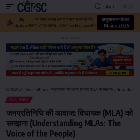
Aa
अनुशासन पोर्टल
Big
- अब होगा आपका ईमानदार प्रयास सफल और
- Mains 2025
Update
मिलेगा आपका मंजिल , आज ही wishlist join करें !
- Advertisement -
CGPSCBABA
>
Blog
>
Full Form
>
जनप्रतिनिधि की आवाज: विधायक (MLA) को समझना (Understanding MLAs: The Voice of the People)
FULL FORM
जनप्रतिनिधि की आवाज: विधायक (MLA) को
समझना (Understanding MLAs: The
Voice of the People)