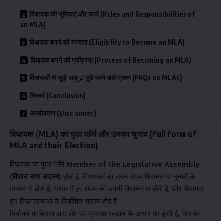
विधायक की भूमिकाएं और कार्य (Roles and Responsibilities of
an MLA)
विधायक बनने की योग्यता (Eligibility to Become an MLA)
विधायक बनने की प्रक्रिया (Process of Becoming an MLA)
विधायकों से जुड़े अक्ثر पूछे जाने वाले प्रश्न (FAQs on MLAs)
निष्कर्ष (Conclusion)
अस्वीकरण (Disclaimer)
विधायक (MLA) का फुल फॉर्म और उनका चुनाव (Full Form of
MLA and their Election)
विधायक का फुल फॉर्म
Member of the Legislative Assembly
(विधान सभा सदस्य)
होता है. विधायकों का चयन राज्य विधानसभा चुनावों के
माध्यम से होता है. भारत में हर राज्य की अपनी विधानसभा होती है, और विधायक
इन विधानसभाओं के निर्वाचित सदस्य होते हैं.
निर्वाचन प्रक्रिया आम तौर पर प्रत्यक्ष मतदान के आधार पर होती है, जिसका