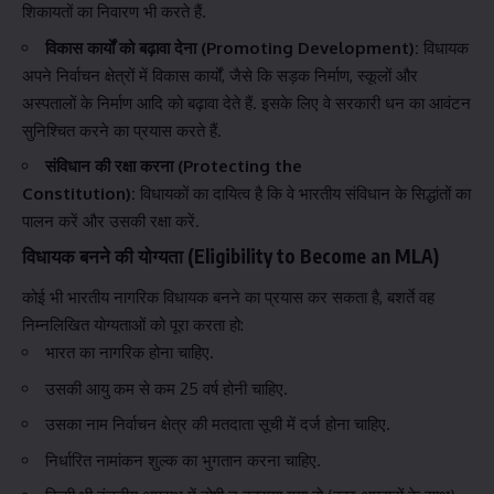
शिकायतों का निवारण भी करते हैं.
विकास कार्यों को बढ़ावा देना (Promoting Development):
विधायक
अपने निर्वाचन क्षेत्रों में विकास कार्यों, जैसे कि सड़क निर्माण, स्कूलों और
अस्पतालों के निर्माण आदि को बढ़ावा देते हैं. इसके लिए वे सरकारी धन का आवंटन
सुनिश्चित करने का प्रयास करते हैं.
संविधान की रक्षा करना (Protecting the
Constitution):
विधायकों का दायित्व है कि वे भारतीय संविधान के सिद्धांतों का
पालन करें और उसकी रक्षा करें.
विधायक बनने की योग्यता (Eligibility to Become an MLA)
कोई भी भारतीय नागरिक विधायक बनने का प्रयास कर सकता है, बशर्ते वह
निम्नलिखित योग्यताओं को पूरा करता हो:
भारत का नागरिक होना चाहिए.
उसकी आयु कम से कम 25 वर्ष होनी चाहिए.
उसका नाम निर्वाचन क्षेत्र की मतदाता सूची में दर्ज होना चाहिए.
निर्धारित नामांकन शुल्क का भुगतान करना चाहिए.