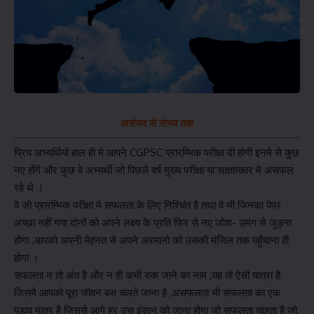
असंभव से संभव तक
प्रिय अभ्यर्थियों हाल ही मे आपने CGPSC प्रारम्भिक परीक्षा दी होगी इनमे से कुछ
नए होंगे और कुछ वे अभ्यर्थी जो पिछले वर्ष मुख्य परीक्षा या साक्षात्कार मे असफल
रहे थे ।
वे जो प्रारम्भिक परीक्षा मे सफलता के लिए निश्चिंत है तथा वे भी जिनका पेपर
अच्छा नहीं गया दोनों को अपने लक्ष्य के प्रति फिर से नए जोश- उमंग से जुड़ना
होगा ,आपको अपनी मेहनत से अपने अरमानो को उसकी मंजिल तक पहुँचाना ही
होगा ।
सफलता न तो अंत है और न ही कभी रुक जाने का नाम ,यह तो ऐसी यात्रा है
जिसमे आपको पूरा जीवन बस चलते जाना है ,असफलता भी सफलता का एक
पड़ाव मात्र है जिससे आगे हर उस इंसान को जाना होगा जो सफलता चाहता है जो