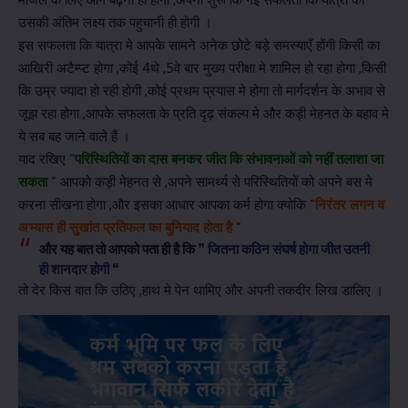
उसकी अंतिम लक्ष्य तक पहुचानी ही होगी ।
इस सफलता कि यात्रा मे आपके सामने अनेक छोटे बड़े समस्याएँ होंगी किसी का
आखिरी अटैम्प्ट होगा ,कोई 4थे ,5वे बार मुख्य परीक्षा मे शामिल हो रहा होगा ,किसी
कि उम्र ज्यादा हो रही होगी ,कोई प्रथम प्रयास मे होगा तो मार्गदर्शन के अभाव से
जूझ रहा होगा ,आपके सफलता के प्रति दृढ़ संकल्प मे और कड़ी मेहनत के बहाव मे
ये सब बह जाने वाले हैं ।
याद रखिए “
परिस्थितियों का दास बनकर जीत कि संभावनाओं को नहीं तलाशा जा
सकता
” आपको कड़ी मेहनत से ,अपने सामर्थ्य से परिस्थितियों को अपने बस मे
करना सीखना होगा ,और इसका आधार आपका कर्म होगा क्योकि “
निरंतर लगन व
अभ्यास ही सुखांत प्रतिफल का बुनियाद होता है
”
और यह बात तो आपको पता ही है कि ”
जितना कठिन संघर्ष होगा जीत उतनी
ही शानदार होगी
“
तो देर किस बात कि उठिए ,हाथ मे पेन थामिए और अपनी तकदीर लिख डालिए ।