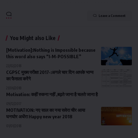
Leave a Comment
You Might also Like
[Motivation]:Nothing is Impossible because
this word also says “I-M-POSSIBLE”
22/02/2018
CGPSC मुख्य परीक्षा 2017-:अगले चार दिन आपके भाग्य
का फैसला करेंगे
21/06/2018
Motivation: कहीं रुकना नहीं ,बढ़ते जाना है चलते जाना है
09/12/2017
MOTIVATION: नए साल का नया सवेरा चीर आया
घनघोर अधेंरा Happy new year 2018
01/01/2018