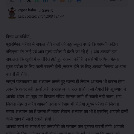
cgpsc baba
Last updated: 21/04/2018 1:37 PM
प्रिय अभ्यर्थियों ,
प्रारम्भिक परीक्षा मे सफल होने वालों को बहुत-बहुत बधाई कि आपकी कठिन
परिश्रम रंग लाई एवं आप मुख्य परीक्षा मे बैठने जा रहे हैं । अब आपको इस
सफलता कि खुशी मे आनंदित होते हुए रुकना नहीं है ,उससे भी अधिक मेहनत
मुख्य परीक्षा के लिए जारी रखनी होगी ,सफल होने के लिए आपको निरंतर अभ्यास
करनी ही होगी ,
सम्पूर्ण पाठ्यक्रम का अध्ययन करते हुए उतना ही लेखन अभ्यास भी करना होगा
,स्वयं के अंदर वही ऊर्जा ,वही उत्साह जगाए रखना होगा जो तैयारी कि शुरुआत मे
आपके अंदर था ,खुद पर विश्वास रखिए मेहनत कभी भी खाली नहीं जाता ,आप
जितना मेहनत करेंगे आपको उतना परिणाम भी मिलेगा ,मुख्य परीक्षा मे जितना
महत्व अध्ययन का है उतना ही महत्व लेखन अभ्यास का भी है इसलिए आपको दोनों
चीजें साथ मे जारी रखनी होगी ।
आपको स्वयं के सामर्थ्य एवं कमजोरी को पहचान कर दुरुस्त करनी होगी ,आपको
मंजिल के लिए आगे बढ़ना ही होगा ,अपनी शुरू कि गई सफलता कि यात्रा को