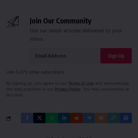
Join Our Community
Get our latest articles delivered to your
inbox.
Sign Up
Join 3,475 other subscribers
By signing up, you agree to our
Terms of Use
and acknowledge
the data practices in our
Privacy Policy
. You may unsubscribe at
any time.