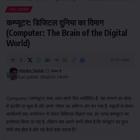
FULL FORM
कम्प्यूटर: डिजिटल दुनिया का दिमाग
(Computer: The Brain of the Digital
World)
10 Min Read
Ajendra Tandan
Last updated: 13/04/2024 3:38 PM
Computer (कम्प्यूटर) शब्द आज हमारे लिए सर्वविदित है. यह लगभग हर क्षेत्र
में क्रांति ला चुका है और हमारे जीवन का अभिन्न अंग बन गया है. स्कूलों से लेकर
कार्यालयों तक, मनोरंजन से लेकर चिकित्सा विज्ञान तक, हर जगह कम्प्यूटर का
इस्तेमाल किया जा रहा है. लेकिन क्या आपने कभी सोचा है कि कंप्यूटर का फुल
फॉर्म क्या होता है और यह कैसे काम करता है?