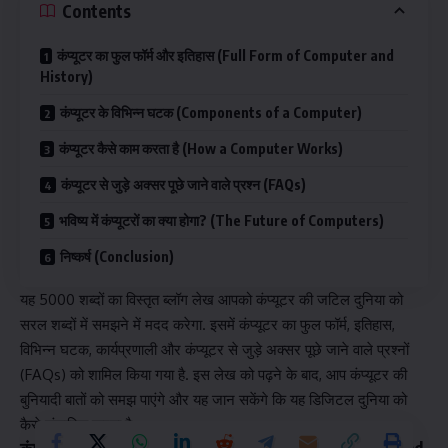
Contents
कंप्यूटर का फुल फॉर्म और इतिहास (Full Form of Computer and
History)
कंप्यूटर के विभिन्न घटक (Components of a Computer)
कंप्यूटर कैसे काम करता है (How a Computer Works)
कंप्यूटर से जुड़े अक्सर पूछे जाने वाले प्रश्न (FAQs)
भविष्य में कंप्यूटरों का क्या होगा? (The Future of Computers)
निष्कर्ष (Conclusion)
यह 5000 शब्दों का विस्तृत ब्लॉग लेख आपको कंप्यूटर की जटिल दुनिया को
सरल शब्दों में समझने में मदद करेगा. इसमें कंप्यूटर का फुल फॉर्म, इतिहास,
विभिन्न घटक, कार्यप्रणाली और कंप्यूटर से जुड़े अक्सर पूछे जाने वाले प्रश्नों
(FAQs) को शामिल किया गया है. इस लेख को पढ़ने के बाद, आप कंप्यूटर की
बुनियादी बातों को समझ पाएंगे और यह जान सकेंगे कि यह डिजिटल दुनिया को
कैसे संचालित करता है.