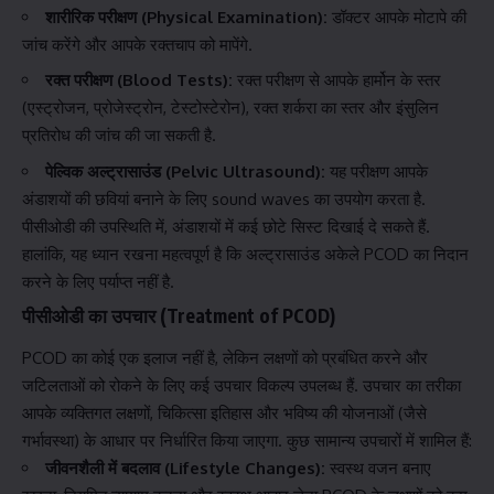
शारीरिक परीक्षण (Physical Examination):
डॉक्टर आपके मोटापे की
जांच करेंगे और आपके रक्तचाप को मापेंगे.
रक्त परीक्षण (Blood Tests):
रक्त परीक्षण से आपके हार्मोन के स्तर
(एस्ट्रोजन, प्रोजेस्ट्रोन, टेस्टोस्टेरोन), रक्त शर्करा का स्तर और इंसुलिन
प्रतिरोध की जांच की जा सकती है.
पेल्विक अल्ट्रासाउंड (Pelvic Ultrasound):
यह परीक्षण आपके
अंडाशयों की छवियां बनाने के लिए sound waves का उपयोग करता है.
पीसीओडी की उपस्थिति में, अंडाशयों में कई छोटे सिस्ट दिखाई दे सकते हैं.
हालांकि, यह ध्यान रखना महत्वपूर्ण है कि अल्ट्रासाउंड अकेले PCOD का निदान
करने के लिए पर्याप्त नहीं है.
पीसीओडी का उपचार (Treatment of PCOD)
PCOD का कोई एक इलाज नहीं है, लेकिन लक्षणों को प्रबंधित करने और
जटिलताओं को रोकने के लिए कई उपचार विकल्प उपलब्ध हैं. उपचार का तरीका
आपके व्यक्तिगत लक्षणों, चिकित्सा इतिहास और भविष्य की योजनाओं (जैसे
गर्भावस्था) के आधार पर निर्धारित किया जाएगा. कुछ सामान्य उपचारों में शामिल हैं:
जीवनशैली में बदलाव (Lifestyle Changes):
स्वस्थ वजन बनाए