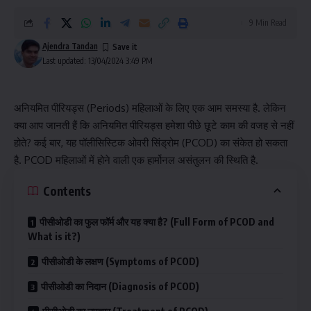
9 Min Read
Ajendra Tandan
Last updated: 13/04/2024 3:49 PM
अनियमित पीरियड्स (Periods) महिलाओं के लिए एक आम समस्या है. लेकिन
क्या आप जानती हैं कि अनियमित पीरियड्स हमेशा पीछे छूटे काम की वजह से नहीं
होते? कई बार, यह पॉलीसिस्टिक ओवरी सिंड्रोम (PCOD) का संकेत हो सकता
है. PCOD महिलाओं में होने वाली एक हार्मोनल असंतुलन की स्थिति है.
Contents
पीसीओडी का फुल फॉर्म और यह क्या है? (Full Form of PCOD and
What is it?)
पीसीओडी के लक्षण (Symptoms of PCOD)
पीसीओडी का निदान (Diagnosis of PCOD)