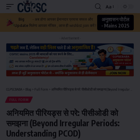
Aa
अनुशासन पोर्टल
Big
- अब होगा आपका ईमानदार प्रयास सफल और
- Mains 2025
Update
मिलेगा आपका मंजिल , आज ही wishlist join करें !
- Advertisement -
CGPSCBABA
>
Blog
>
Full Form
>
अनियमित पीरियड्स से परे: पीसीओडी को समझना (Beyond Irregular Periods: Understanding PCOD)
FULL FORM
अनियमित पीरियड्स से परे: पीसीओडी को
समझना (Beyond Irregular Periods:
Understanding PCOD)