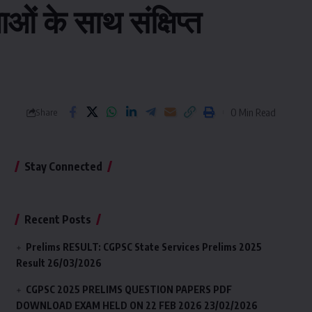
ं के साथ संक्षिप्त
0 Min Read
Share
Stay Connected
Recent Posts
Prelims RESULT: CGPSC State Services Prelims 2025
Result
26/03/2026
CGPSC 2025 PRELIMS QUESTION PAPERS PDF
DOWNLOAD EXAM HELD ON 22 FEB 2026
23/02/2026