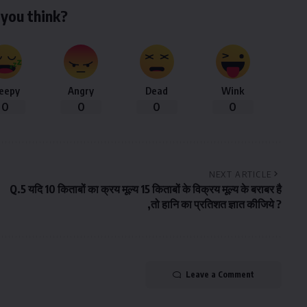
you think?
leepy
Angry
Dead
Wink
0
0
0
0
NEXT ARTICLE
Q.5 यदि 10 किताबों का क्रय मूल्य 15 किताबों के विक्रय मूल्य के बराबर है
,तो हानि का प्रतिशत ज्ञात कीजिये ?
Leave a Comment