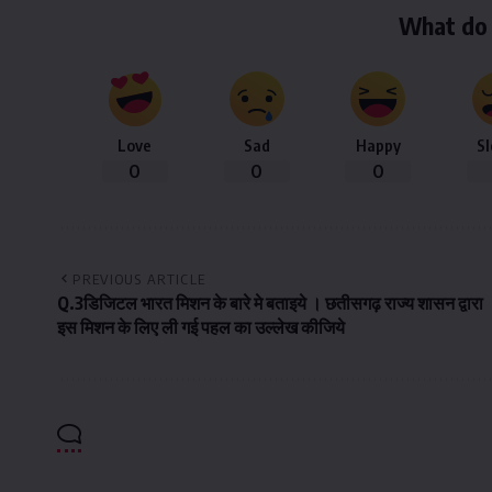
What do 
Love
Sad
Happy
S
0
0
0
PREVIOUS ARTICLE
Q.3डिजिटल भारत मिशन के बारे मे बताइये । छतीसगढ़ राज्य शासन द्वारा
इस मिशन के लिए ली गई पहल का उल्लेख कीजिये