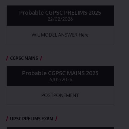
Probable CGPSC PRELIMS 2025
22/02/2026
Will MODEL ANSWER Here
CGPSC MAINS
Probable CGPSC MAINS 2025
16/05/2026
POSTPONEMENT
UPSC PRELIMS EXAM