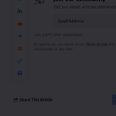
Get our latest articles delivere
Join 3,475 other subscribers
By signing up, you agree to our
Terms of Use
and 
unsubscribe at any time.
Share This Article