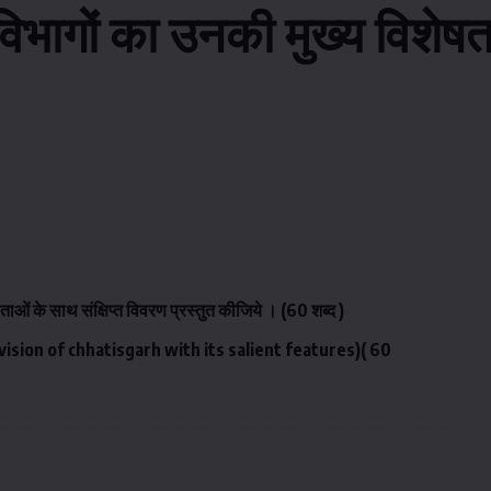
ागों का उनकी मुख्य विशेषताओ
ओं के साथ संक्षिप्त विवरण प्रस्तुत कीजिये । (60 शब्द )
ivision of chhatisgarh with its salient features)( 60