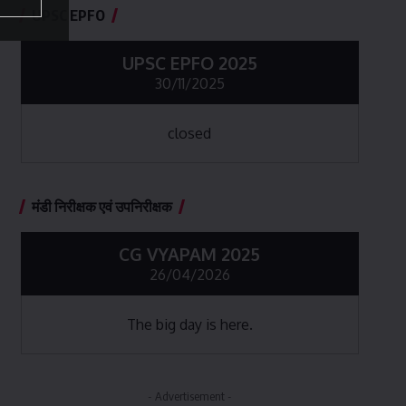
UPSC EPFO
UPSC EPFO 2025
30/11/2025
closed
मंडी निरीक्षक एवं उपनिरीक्षक
CG VYAPAM 2025
26/04/2026
The big day is here.
- Advertisement -