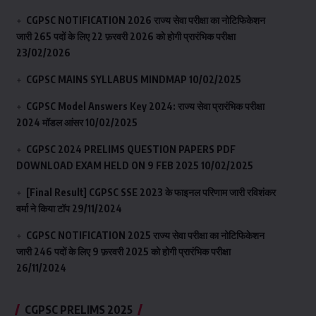
CGPSC NOTIFICATION 2026 राज्य सेवा परीक्षा का नोटिफिकेशन
जारी 265 पदों के लिए 22 फ़रवरी 2026 को होगी प्रारंभिक परीक्षा
23/02/2026
CGPSC MAINS SYLLABUS MINDMAP
10/02/2025
CGPSC Model Answers Key 2024: राज्य सेवा प्रारंभिक परीक्षा
2024 मॉडल आंसर
10/02/2025
CGPSC 2024 PRELIMS QUESTION PAPERS PDF
DOWNLOAD EXAM HELD ON 9 FEB 2025
10/02/2025
[Final Result] CGPSC SSE 2023 के फाइनल परिणाम जारी रविशंकर
वर्मा ने किया टॉप
29/11/2024
CGPSC NOTIFICATION 2025 राज्य सेवा परीक्षा का नोटिफिकेशन
जारी 246 पदों के लिए 9 फ़रवरी 2025 को होगी प्रारंभिक परीक्षा
26/11/2024
CGPSC PRELIMS 2025