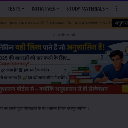
TESTS
INITIATIVES
STUDY MATERIALS
अनुशास
 आपका ईमानदार प्रयास सफल और मिलेगा आपका मंजिल , आज ही wishlist join करें !
- Advertisement -
 का उनकी मुख्य विशेषताओं के साथ संक्षिप्त विवरण प्रस्तुत कीजिये ।