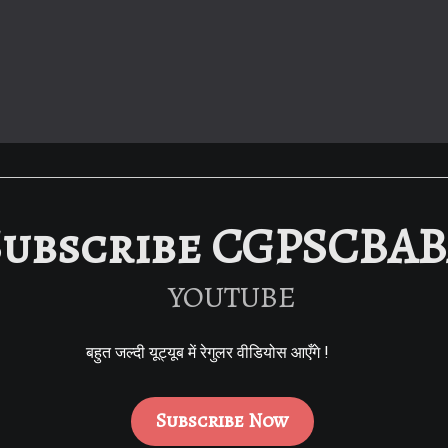
Subscribe CGPSCBA
YOUTUBE
बहुत जल्दी यूट्यूब में रेगुलर वीडियोस आएँगे !
Subscribe Now