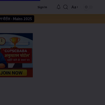
Aa
Sign In
न पोर्टल - Mains 2025