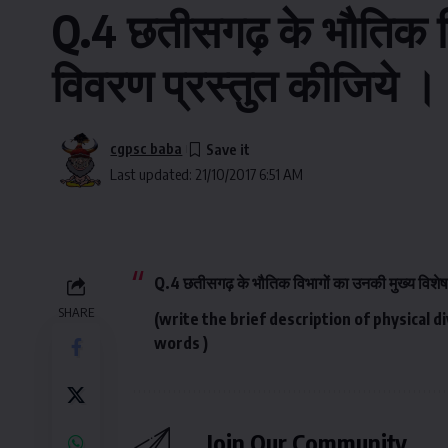
Q.4 छतीसगढ़ के भौतिक विभ
विवरण प्रस्तुत कीजिये ।
cgpsc baba
Last updated: 21/10/2017 6:51 AM
Q.4 छतीसगढ़ के भौतिक विभागों का उनकी मुख्य विशेषता
SHARE
(write the brief description of physical d
words )
Join Our Community