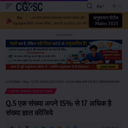
Aa
अनुशासन पोर्टल
Big
- अब होगा आपका ईमानदार प्रयास सफल और
- Mains 2025
Update
मिलेगा आपका मंजिल , आज ही wishlist join करें !
- Advertisement -
CGPSCBABA
>
Blog
>
CGPSC MAINS QUESTIONS
>
Q.5 एक संख्या अपने 15% से 17 अधिक है संख्या ज्ञात कीजिये
CGPSC MAINS QUESTIONS
Q.5 एक संख्या अपने 15% से 17 अधिक है
संख्या ज्ञात कीजिये
0 Min Read