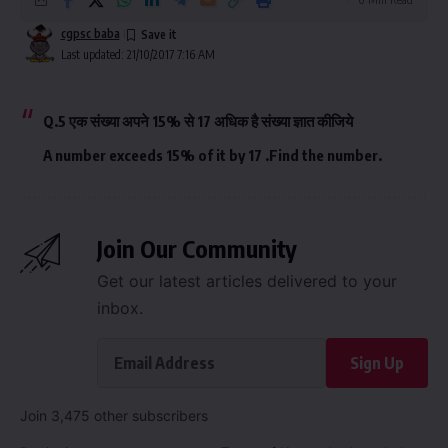
cgpsc baba
Last updated: 21/10/2017 7:16 AM
Q.5 एक संख्या अपने 15% से 17 अधिक है संख्या ज्ञात कीजिये
A number exceeds 15% of it by 17 .Find the number.
Join Our Community
Get our latest articles delivered to your
inbox.
Sign Up
Join 3,475 other subscribers