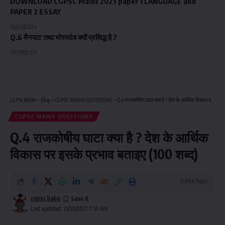
DOWNLOAD CGPSC Mains 2023 paper 1 LANGUAGE and
PAPER 2 ESSAY
24/06/2024
Q.6 मैनपाट तथा भोरमदेव क्यों प्रसिद्ध है ?
09/09/2017
CGPSCBABA
>
Blog
>
CGPSC MAINS QUESTIONS
>
Q.4 राजकोषीय घाटा क्या है ? देश के आर्थिक विकास पर इसके प्रभाव बताइए (100 शब्द)
CGPSC MAINS QUESTIONS
Q.4 राजकोषीय घाटा क्या है ? देश के आर्थिक
विकास पर इसके प्रभाव बताइए (100 शब्द)
0 Min Read
cgpsc baba
Last updated: 21/10/2017 7:16 AM