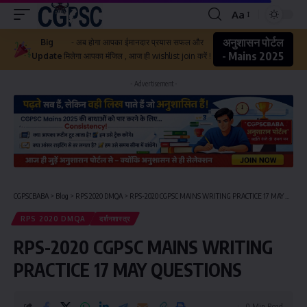
Aa
अनुशासन पोर्टल
Big
- अब होगा आपका ईमानदार प्रयास सफल और
- Mains 2025
Update
मिलेगा आपका मंजिल , आज ही wishlist join करें !
- Advertisement -
CGPSCBABA
>
Blog
>
RPS 2020 DMQA
>
RPS-2020 CGPSC MAINS WRITING PRACTICE 17 MAY QUESTIONS
RPS 2020 DMQA
दर्शनशास्त्र
RPS-2020 CGPSC MAINS WRITING
PRACTICE 17 MAY QUESTIONS
0 Min Read