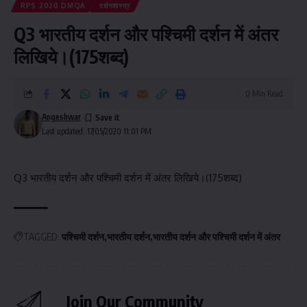
RPS 2020 DMQA
दर्शनशास्त्र
Q3 भारतीय दर्शन और पश्चिमी दर्शन में अंतर
लिखिये।(175शब्द)
0 Min Read
Angeshwar
Last updated: 17/05/2020 11:01 PM
Q3 भारतीय दर्शन और पश्चिमी दर्शन में अंतर लिखिये।(175शब्द)
TAGGED:
पश्चिमी दर्शन
भारतीय दर्शन
भारतीय दर्शन और पश्चिमी दर्शन में अंतर
Join Our Community