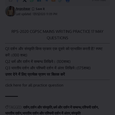
Angeshwar
Last updated: 17/05/2020 11:09 PM
RPS-2020 CGPSC MAINS WRITING PRACTICE 17 MAY
QUESTIONS
Q1 दर्शन और संस्कृति किस प्रकार एक दूसरे को प्रभावित करती है? स्पष्ट
करें।(100 शब्द)
Q2 धर्म और दर्शन में सम्बन्ध लिखिये। (100शब्द)
Q3 भारतीय दर्शन और पश्चिमी दर्शन में अंतर लिखिये।(175शब्द)
उत्तर देने में लिए प्रत्येक प्रश्न पर क्लिक करें
click here for all practice question
TAGGED:
दर्शन
दर्शन और संस्कृति
धर्म और दर्शन में सम्बन्ध
पश्चिमी दर्शन
भारतीय दर्शन
भारतीय दर्शन और पश्चिमी दर्शन में अंतर
संस्कृति