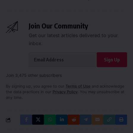
Join Our Community
Get our latest articles delivered to your
inbox.
Sign Up
Join 3,475 other subscribers
By signing up, you agree to our
Terms of Use
and acknowledge
the data practices in our
Privacy Policy
. You may unsubscribe at
any time.