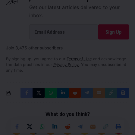
Get our latest articles delivered to your
inbox.
Sign Up
Join 3,475 other subscribers
By signing up, you agree to our
Terms of Use
and acknowledge
the data practices in our
Privacy Policy
. You may unsubscribe at
any time.
What do you think?