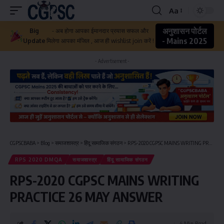
Aa
अनुशासन पोर्टल
Big
- अब होगा आपका ईमानदार प्रयास सफल और
- Mains 2025
Update
मिलेगा आपका मंजिल , आज ही wishlist join करें !
- Advertisement -
CGPSCBABA
>
Blog
>
समाजशास्त्र
>
हिंदू सामाजिक संगठन
>
RPS-2020 CGPSC MAINS WRITING PRACTICE 26 MAY ANSWER
RPS 2020 DMQA
समाजशास्त्र
हिंदू सामाजिक संगठन
RPS-2020 CGPSC MAINS WRITING
PRACTICE 26 MAY ANSWER
4 Min Read