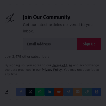
Join Our Community
Get our latest articles delivered to your
inbox.
Sign Up
Join 3,475 other subscribers
By signing up, you agree to our
Terms of Use
and acknowledge
the data practices in our
Privacy Policy
. You may unsubscribe at
any time.