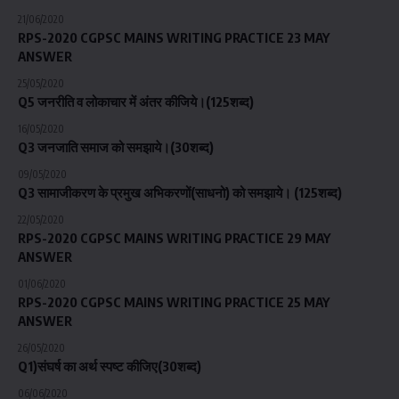
21/06/2020
RPS-2020 CGPSC MAINS WRITING PRACTICE 23 MAY
ANSWER
25/05/2020
Q5 जनरीति व लोकाचार में अंतर कीजिये।(125शब्द)
16/05/2020
Q3 जनजाति समाज को समझाये।(30शब्द)
09/05/2020
Q3 सामाजीकरण के प्रमुख अभिकरणों(साधनो) को समझाये। (125शब्द)
22/05/2020
RPS-2020 CGPSC MAINS WRITING PRACTICE 29 MAY
ANSWER
01/06/2020
RPS-2020 CGPSC MAINS WRITING PRACTICE 25 MAY
ANSWER
26/05/2020
Q1)संघर्ष का अर्थ स्पष्ट कीजिए(30शब्द)
06/06/2020