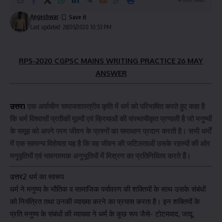
Angeshwar
Last updated: 28/05/2020 10:53 PM
RPS-2020 CGPSC MAINS WRITING PRACTICE 26 MAY
ANSWER
उत्तर1
एक अर्वाचीन समाजशास्त्रीय कृति में धर्म को परिभाषित करते हुए कहा है
कि धर्म विश्वासों प्रतीकों मूल्यों एवं क्रियाओं की संस्थायीकृत प्रणाली है जो मनुष्यों
के समूह को अपने परम जीवन के प्रश्नों का समाधान प्रदान करती है। सभी धर्मों
में एक सामान्य विशेषता यह है कि वह जीवन की जटिलताओं उसके रहस्यों की ओर
मनुवृतियों एवं भावनात्मक अनुभूतियों में मिश्रण का प्रतिनिधित्व करते हैं।
उत्तर2
धर्म का स्वरूप
धर्म ने मनुष्य के भौतिक व सामाजिक पर्यावरण की शक्तियों के साथ उसके संबंधों
को नियंत्रित तथा उनकी व्याख्या करने का प्रयास करता है। इन शक्तियों के
प्रति मनुष्य के संबंधों की व्याख्या ने धर्म के कुछ रूप जैसे- टोटमवाद, जादू,