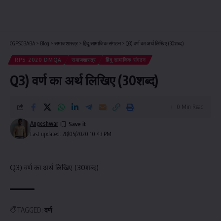
CGPSCBABA
>
Blog
>
समाजशास्त्र
>
हिंदू सामाजिक संगठन
>
Q3) वर्ण का अर्थ लिखिए (30शब्द)
RPS 2020 DMQA
समाजशास्त्र
हिंदू सामाजिक संगठन
Q3) वर्ण का अर्थ लिखिए (30शब्द)
0 Min Read
Angeshwar
Last updated: 28/05/2020 10:43 PM
Q3) वर्ण का अर्थ लिखिए (30शब्द)
TAGGED:
वर्ण