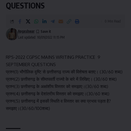
QUESTIONS
0 Min Read
Angeshwar
Last updated: 10/09/2022 11:15 PM
RPS-2022 CGPSC MAINS WRITING PRACTICE 9
SEPTEMBER QUESTIONS
प्रश्न(1) भौगोलिक दृष्टि से छत्तीसगढ़ राज्य की विशेषता बताए। (30/60 शब्द)
प्रश्न(2) छत्तीसगढ़ के सीमापवर्ती राज्यो के बारे में लिखिए। (30/60 शब्द)
प्रश्न(3) छत्तीसगढ़ के अक्षांशीय विस्तार को समझाए।(30/60 शब्द)
प्रश्न(4) छत्तीसगढ़ के देशांतरीय विस्तार को समझाए।(30/60 शब्द)
प्रश्न(5) छत्तीसगढ़ में इसकी स्थिति व विस्तार का क्या प्रभाव पड़ता है?
समझाए।(30/60/100शब्द)