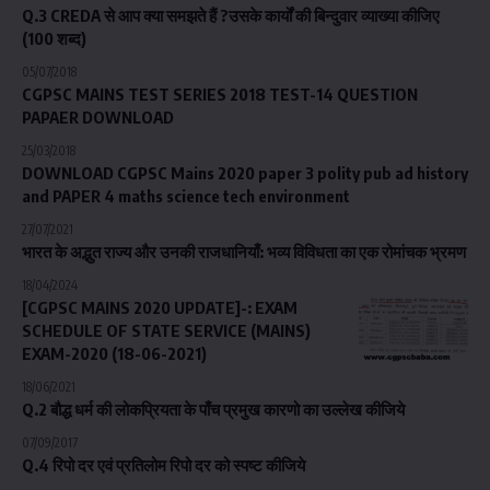
Q.3 CREDA से आप क्या समझते हैं ?उसके कार्यों की बिन्दुवार व्याख्या कीजिए
(100 शब्द)
05/07/2018
CGPSC MAINS TEST SERIES 2018 TEST-14 QUESTION
PAPAER DOWNLOAD
25/03/2018
DOWNLOAD CGPSC Mains 2020 paper 3 polity pub ad history
and PAPER 4 maths science tech environment
27/07/2021
भारत के अद्भुत राज्य और उनकी राजधानियाँ: भव्य विविधता का एक रोमांचक भ्रमण
18/04/2024
[CGPSC MAINS 2020 UPDATE]-: EXAM
SCHEDULE OF STATE SERVICE (MAINS)
EXAM-2020 (18-06-2021)
18/06/2021
Q.2 बौद्ध धर्म की लोकप्रियता के पाँच प्रमुख कारणो का उल्लेख कीजिये
07/09/2017
Q.4 रिपो दर एवं प्रतिलोम रिपो दर को स्पष्ट कीजिये