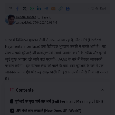
12 Min Read
Ajendra Tandan
Last updated: 07/04/2024 5:02 PM
भारत में डिजिटल भुगतान तेजी से अपनाया जा रहा है, और UPI (Unified
Payments Interface) इस डिजिटल भुगतान क्रांति में सबसे आगे है। यह
लेख आपको यूपीआई की कार्यप्रणाली, लाभों, उपयोग करने के तरीके और इससे
जुड़े कुछ अक्सर पूछे जाने वाले प्रश्नों (FAQs) के बारे में विस्तृत जानकारी
प्रदान करेगा। इस व्यापक लेख को पढ़ने के बाद, आप यूपीआई के बारे में एक
जानकार बन जाएंगे और यह समझ पाएंगे कि इसका उपयोग कैसे किया जा सकता
है।
Contents
यूपीआई का फुल फॉर्म और अर्थ (Full Form and Meaning of UPI)
UPI कैसे काम करता है (How Does UPI Work?)