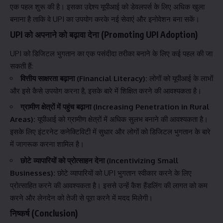
एक पहल शुरू की है। इसका उद्देश्य यूपीआई को डेवलपर्स के लिए अधिक खुला
बनाना है ताकि वे UPI का उपयोग करके नई सेवाएं और इनोवेशन बना सकें।
UPI को अपनाने को बढ़ावा देना (Promoting UPI Adoption)
UPI को डिजिटल भुगतान का एक पसंदीदा तरीका बनाने के लिए कई पहल की जा
सकती हैं:
वित्तीय साक्षरता बढ़ाना (Financial Literacy):
लोगों को यूपीआई के लाभों
और इसे कैसे उपयोग करना है, इसके बारे में शिक्षित करने की आवश्यकता है।
ग्रामीण क्षेत्रों में पहुंच बढ़ाना (Increasing Penetration in Rural
Areas):
यूपीआई को ग्रामीण क्षेत्रों में अधिक सुलभ बनाने की आवश्यकता है।
इसके लिए इंटरनेट कनेक्टिविटी में सुधार और लोगों को डिजिटल भुगतान के बारे
में जागरूक करना शामिल है।
छोटे व्यापारियों को प्रोत्साहन देना (Incentivizing Small
Businesses):
छोटे व्यापारियों को UPI भुगतान स्वीकार करने के लिए
प्रोत्साहित करने की आवश्यकता है। इससे उन्हें कैश हैंडलिंग की लागत को कम
करने और लेनदेन को तेजी से पूरा करने में मदद मिलेगी।
निष्कर्ष (Conclusion)