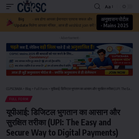
Aa
अनुशासन पोर्टल
Big
- अब होगा आपका ईमानदार प्रयास सफल और
- Mains 2025
Update
मिलेगा आपका मंजिल , आज ही wishlist join करें !
- Advertisement -
CGPSCBABA
>
Blog
>
Full Form
>
यूपीआई: डिजिटल भुगतान का आसान और सुरक्षित तरीका (UPI: The Easy and Secure Way to Digital Payments)
FULL FORM
यूपीआई: डिजिटल भुगतान का आसान और
सुरक्षित तरीका (UPI: The Easy and
Secure Way to Digital Payments)