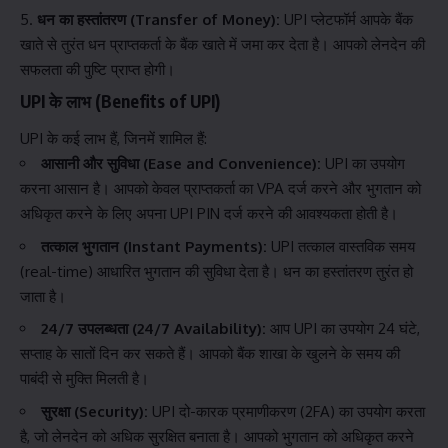
धन का हस्तांतरण (Transfer of Money):
UPI प्लेटफॉर्म आपके बैंक
खाते से तुरंत धन प्राप्तकर्ता के बैंक खाते में जमा कर देता है। आपको लेनदेन की
सफलता की पुष्टि प्राप्त होगी।
UPI के लाभ (Benefits of UPI)
UPI के कई लाभ हैं, जिनमें शामिल हैं:
आसानी और सुविधा (Ease and Convenience):
UPI का उपयोग
करना आसान है। आपको केवल प्राप्तकर्ता का VPA दर्ज करने और भुगतान को
अधिकृत करने के लिए अपना UPI PIN दर्ज करने की आवश्यकता होती है।
तत्काल भुगतान (Instant Payments):
UPI तत्काल वास्तविक समय
(real-time) आधारित भुगतान की सुविधा देता है। धन का हस्तांतरण तुरंत हो
जाता है।
24/7 उपलब्धता (24/7 Availability):
आप UPI का उपयोग 24 घंटे,
सप्ताह के सातों दिन कर सकते हैं। आपको बैंक शाखा के खुलने के समय की
पाबंदी से मुक्ति मिलती है।
सुरक्षा (Security):
UPI दो-कारक प्रमाणीकरण (2FA) का उपयोग करता
है, जो लेनदेन को अधिक सुरक्षित बनाता है। आपको भुगतान को अधिकृत करने