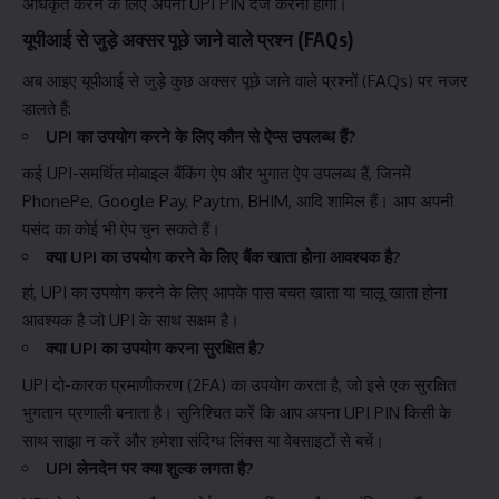
अधिकृत करने के लिए अपना UPI PIN दर्ज करना होगा।
यूपीआई से जुड़े अक्सर पूछे जाने वाले प्रश्न (FAQs)
अब आइए यूपीआई से जुड़े कुछ अक्सर पूछे जाने वाले प्रश्नों (FAQs) पर नजर
डालते हैं:
UPI का उपयोग करने के लिए कौन से ऐप्स उपलब्ध हैं?
कई UPI-समर्थित मोबाइल बैंकिंग ऐप और भुगात ऐप उपलब्ध हैं, जिनमें
PhonePe, Google Pay, Paytm, BHIM, आदि शामिल हैं। आप अपनी
पसंद का कोई भी ऐप चुन सकते हैं।
क्या UPI का उपयोग करने के लिए बैंक खाता होना आवश्यक है?
हां, UPI का उपयोग करने के लिए आपके पास बचत खाता या चालू खाता होना
आवश्यक है जो UPI के साथ सक्षम है।
क्या UPI का उपयोग करना सुरक्षित है?
UPI दो-कारक प्रमाणीकरण (2FA) का उपयोग करता है, जो इसे एक सुरक्षित
भुगतान प्रणाली बनाता है। सुनिश्चित करें कि आप अपना UPI PIN किसी के
साथ साझा न करें और हमेशा संदिग्ध लिंक्स या वेबसाइटों से बचें।
UPI लेनदेन पर क्या शुल्क लगता है?