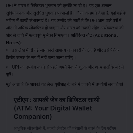
UPI ने भारत में डिजिटल भुगतान को क्रांति ला दी है। यह एक आसान,
सुविधाजनक और सुरक्षित भुगतान प्रणाली है। जैसा कि हमने देखा है, यूपीआई के
भविष्य में काफी संभावनाएं हैं। यह उम्मीद की जाती है कि UPI आने वाले वर्षों में
और भी अधिक लोकप्रिय हो जाएगा और भारत को नकदी रहित अर्थव्यवस्था की
ओर ले जाने में महत्वपूर्ण भूमिका निभाएगा।
अतिरिक्त नोट (Additional
Notes):
इस लेख में दी गई जानकारी सामान्य जानकारी के लिए है और इसे पेशेवर
वित्तीय सलाह के रूप में नहीं माना जाना चाहिए।
UPI का उपयोग करने से पहले अपने बैंक से शुल्क और अन्य शर्तों के बारे में
पूछें।
मुझे आशा है कि आपको यह लेख यूपीआई के बारे में जानने में उपयोगी लगा होगा!