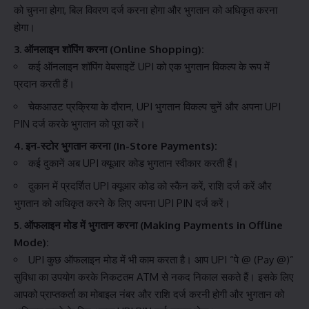
को चुनना होगा, बिल विवरण दर्ज करना होगा और भुगतान को अधिकृत करना
होगा।
3. ऑनलाइन शॉपिंग करना (Online Shopping):
कई ऑनलाइन शॉपिंग वेबसाइटें UPI को एक भुगतान विकल्प के रूप में
प्रदान करती हैं।
चेकआउट प्रक्रिया के दौरान, UPI भुगतान विकल्प चुनें और अपना UPI
PIN दर्ज करके भुगतान को पूरा करें।
4. इन-स्टोर भुगतान करना (In-Store Payments):
कई दुकानें अब UPI क्यूआर कोड भुगतान स्वीकार करती हैं।
दुकान में प्रदर्शित UPI क्यूआर कोड को स्कैन करें, राशि दर्ज करें और
भुगतान को अधिकृत करने के लिए अपना UPI PIN दर्ज करें।
5. ऑफलाइन मोड में भुगतान करना (Making Payments in Offline
Mode):
UPI कुछ ऑफलाइन मोड में भी काम करता है। आप UPI “पे @ (Pay @)”
सुविधा का उपयोग करके निकटतम ATM से नकद निकाल सकते हैं। इसके लिए
आपको प्राप्तकर्ता का मोबाइल नंबर और राशि दर्ज करनी होगी और भुगतान को