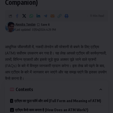
Companion)
11 Min Read
Ajendra Tandan
Last updated: 07/04/2024 4:29 PM
आधुनिक जीवनशैली में, नकदी लेनदेन की परेशानी से बचने के लिए एटीएम
(ATM) सर्वोत्तम उपकरण बन गया है। यह लेख आपको एटीएम की कार्यप्रणाली,
लाभों, विभिन्न प्रकारों और इससे जुड़े कुछ अक्सर पूछे जाने वाले प्रश्नों
(FAQs) के बारे में विस्तृत जानकारी प्रदान करेगा। इस लेख को पढ़ने के बाद,
आप एटीएम के बारे में जानकार बन जाएंगे और यह समझ पाएंगे कि इसका उपयोग
कैसे करना है।
Contents
एटीएम का फुल फॉर्म और अर्थ (Full Form and Meaning of ATM)
एटीएम कैसे काम करता है (How Does an ATM Work?)