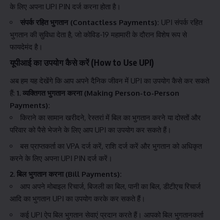
के लिए अपना UPI PIN दर्ज करना होता है।
संपर्क रहित भुगतान (Contactless Payments):
UPI संपर्क रहित
भुगतान की सुविधा देता है, जो कोविड-19 महामारी के दौरान विशेष रूप से
फायदेमंद है।
यूपीआई का उपयोग कैसे करें (How to Use UPI)
अब हम यह देखेंगे कि आप अपने दैनिक जीवन में UPI का उपयोग कैसे कर सकते
हैं:
1. व्यक्तिगत भुगतान करना (Making Person-to-Person
Payments):
किराने का सामान खरीदने, रेस्तरां में बिल का भुगतान करने या दोस्तों और
परिवार को पैसे भेजने के लिए आप UPI का उपयोग कर सकते हैं।
बस प्राप्तकर्ता का VPA दर्ज करें, राशि दर्ज करें और भुगतान को अधिकृत
करने के लिए अपना UPI PIN दर्ज करें।
2. बिल भुगतान करना (Bill Payments):
आप अपने मोबाइल रिचार्ज, बिजली का बिल, पानी का बिल, डीटीएच रिचार्ज
आदि का भुगतान UPI का उपयोग करके कर सकते हैं।
कई UPI ऐप बिल भुगतान सेवाएं प्रदान करते हैं। आपको बिल भुगतानकर्ता