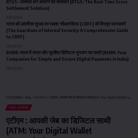
RTGS : तत्काल धन अंतरण का समाधान (RTGS: The Real-Time Gross
Settlement Solution)
07/04/2024
भारत की आंतरिक सुरक्षा का रक्षक: सीआरपीएफ (CRPF) की विस्तृत जानकारी
(The Guardians of Internal Security: A Comprehensive Guide
to CRPF)
14/04/2024
BHIM: भारत में सरल और सुरक्षित डिजिटल भुगतान का साथी (BHIM: Your
Companion for Simple and Secure Digital Payments in India)
08/04/2024
CGPSCBABA
>
Blog
>
Full Form
>
एटीएम : आपकी जेब का डिजिटल साथी (ATM: Your Digital Wallet Companion)
FULL FORM
एटीएम : आपकी जेब का डिजिटल साथी
(ATM: Your Digital Wallet