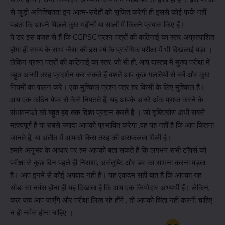
से जुड़ी अनिश्चितता इन आत्म-संदेहों को सृजित करेगी ही इससे कोई फर्क नहीं
पड़ता कि आपने पिछले कुछ महीनों या सालों में कितने प्रयास किए हैं।
ये डर इस वजह से हैं कि CGPSC प्रश्न पत्रों की कठिनाई का स्तर अप्रत्याशित
होगा ही समय के साथ जैसा की इस वर्ष के प्रारंभिक परीक्षा में भी दिखलाई पड़ा ।
लेकिन प्रश्न पत्रों की कठिनाई का स्तर जो भी हो, आप वास्तव में मुख्य परीक्षा में
बहुत अच्छी तरह प्रदर्शन कर सकते हैं बशर्ते आप कुछ गलतियों से बचें और कुछ
नियमों का पालन करें। एक मुश्किल प्रश्न पत्र हर किसी के लिए मुश्किल है।
आप एक कठिन पेपर से कैसे निपटते हैं, यह आपके अच्छे अंक प्राप्त करने के
संभावनाओं को बहुत हद तक दिशा प्रदान करते हैं । जो दृष्टिकोण अभी सबसे
महत्वपूर्ण है या सबसे ज्यादा आपको प्रभावित करेगा ,वह यह नहीं है कि आप कितना
जानते हैं, या अतीत में आपको किस तरह की असफलता मिली है।
हमारे अनुभव के आधार पर हम आपको बता सकते हैं कि लगभग सभी टॉपर्स को
परीक्षा से कुछ दिन पहले ही निराशा, असंतुष्टि और डर का सामना करना पड़ता
है। आप इनमे से कोई अपवाद नहीं हैं। यह एकदम सही बात है कि आपका यह
थोड़ा सा नर्वस होना ही यह दिखाता है कि आप एक जिम्मेदार अभ्यर्थी हैं। लेकिन,
कल जब आप जाएँगे और परीक्षा लिख रहे होंगे , तो आपको चिंता नहीं करनी चाहिए
न ही नर्वस होना चाहिए ।