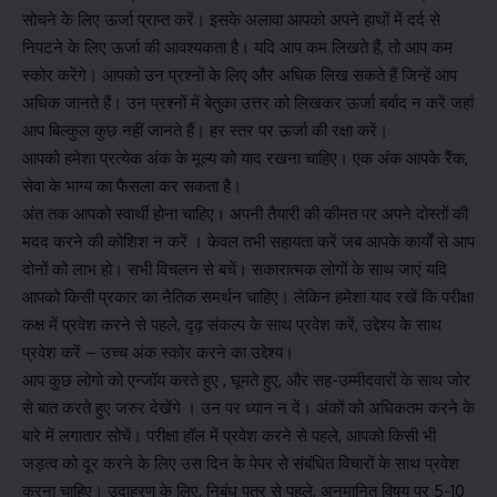
सोचने के लिए ऊर्जा प्राप्त करें। इसके अलावा आपको अपने हाथों में दर्द से
निपटने के लिए ऊर्जा की आवश्यकता है। यदि आप कम लिखते हैं, तो आप कम
स्कोर करेंगे। आपको उन प्रश्नों के लिए और अधिक लिख सकते हैं जिन्हें आप
अधिक जानते हैं। उन प्रश्नों में बेतुका उत्तर को लिखकर ऊर्जा बर्बाद न करें जहां
आप बिल्कुल कुछ नहीं जानते हैं। हर स्तर पर ऊर्जा की रक्षा करें।
आपको हमेशा प्रत्येक अंक के मूल्य को याद रखना चाहिए। एक अंक आपके रैंक,
सेवा के भाग्य का फैसला कर सकता है।
अंत तक आपको स्वार्थी होना चाहिए। अपनी तैयारी की कीमत पर अपने दोस्तों की
मदद करने की कोशिश न करें । केवल तभी सहायता करें जब आपके कार्यों से आप
दोनों को लाभ हो। सभी विचलन से बचें। सकारात्मक लोगों के साथ जाएं यदि
आपको किसी प्रकार का नैतिक समर्थन चाहिए। लेकिन हमेशा याद रखें कि परीक्षा
कक्ष में प्रवेश करने से पहले, दृढ़ संकल्प के साथ प्रवेश करें, उद्देश्य के साथ
प्रवेश करें – उच्च अंक स्कोर करने का उद्देश्य।
आप कुछ लोगो को एन्जॉय करते हुए , घूमते हुए, और सह-उम्मीदवारों के साथ जोर
से बात करते हुए जरुर देखेंगे । उन पर ध्यान न दें। अंकों को अधिकतम करने के
बारे में लगातार सोचें। परीक्षा हॉल में प्रवेश करने से पहले, आपको किसी भी
जड़त्व को दूर करने के लिए उस दिन के पेपर से संबंधित विचारों के साथ प्रवेश
करना चाहिए। उदाहरण के लिए, निबंध पत्र से पहले, अनुमानित विषय पर 5-10