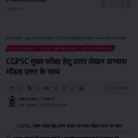
26/03/2026
CGPSCBABA
>
Blog
>
CGPSC MAINS
>
CGPSC मुख्य परीक्षा हेतु उत्तर लेखन अभ्यास मॉडल उत्तर के साथ
CGPSC MAINS
CGPSC मुख्य परीक्षा में उत्तर
RPS 2018 DMQA
CGPSC मुख्य परीक्षा हेतु उत्तर लेखन अभ्यास
मॉडल उत्तर के साथ
12 Min Read
cgpsc baba
Last updated: 21/06/2018 5:43 PM
CGPSC मुख्य परीक्षा हेतु उत्तर लेखन अभ्यास मॉडल उत्तर के साथ