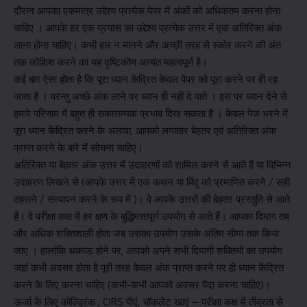
दौरान आपका एकमात्र उद्देश्य प्रत्येक पेपर में अंकों को अधिकतम करना होना
चाहिए । आपके हर एक प्रयास का उद्देश्य प्रत्येक उत्तर में एक अतिरिक्त अंक
लाना होना चाहिए। कभी हार न मानने और अच्छी तरह से स्कोर करने की अंत
तक कोशिश करने का यह दृष्टिकोण अत्यंत महत्वपूर्ण है।
कई बार ऐसा होता है कि पूरा ध्यान केंद्रित केवल पेपर को पूरा करने पर ही रह
जाता है । परन्तु अच्छे अंक लाने पर ध्यान ही नहीं दे पाते । इस पर ध्यान देने से
हमारे परिणाम में बहुत ही सकारात्मक प्रभाव दिख सकता है । केवल पेज भरने में
पूरा ध्यान केंद्रित करने के अलावा, आपको लगातार बेहतर एवं अतिरिक्त अंक
प्राप्त करने के बारे में सोचना चाहिए।
अतिरिक्त या बेहतर अंक उत्तर में उदाहरणों को शामिल करने से आते हैं या विभिन्न
उदाहरण लिखने से (आपके उत्तर में एक कथन या बिंदु को प्रमाणित करने / सही
ठहराने / सत्यापन करने के रूप में )। वे आपके उत्तरों की बेहतर प्रस्तुति से आते
हैं। वे परीक्षा कक्ष में हर क्षण के बुद्धिमत्तापूर्ण उपयोग से आते हैं। आपका दिमाग तब
और अधिक शक्तिशाली होता जब उसका उपयोग उसके अंतिम सीमा तक किया
जाए । हालांकि थकाऊ होने पर, आपको अपने सभी दिमागी शक्तियों का उपयोग
जहां कभी अवसर होता है पूरी तरह केवल अंक प्राप्त करने पर ही ध्यान केंद्रित
करने के लिए करना चाहिए (कभी-कभी आपको अवसर पैदा करना चाहिए)।
ऊर्जा के लिए कोल्ड्रिंक , ORS पीएं, चॉकलेट खाएं – परीक्षा कक्ष में तीव्रता से