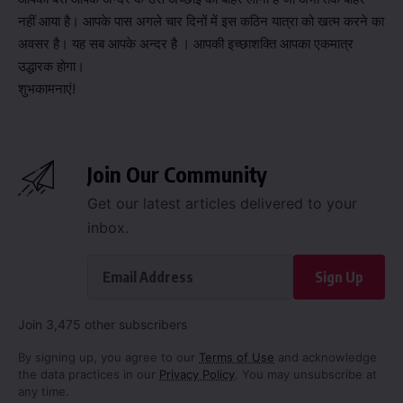
नहीं आया है। आपके पास अगले चार दिनों में इस कठिन यात्रा को खत्म करने का
अवसर है। यह सब आपके अन्दर है । आपकी इच्छाशक्ति आपका एकमात्र
उद्धारक होगा।
शुभकामनाएं!
Join Our Community
Get our latest articles delivered to your
inbox.
Sign Up
Join 3,475 other subscribers
By signing up, you agree to our
Terms of Use
and acknowledge
the data practices in our
Privacy Policy
. You may unsubscribe at
any time.