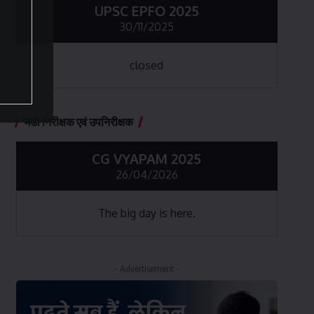
UPSC EPFO 2025
30/11/2025
closed
मंडी निरीक्षक एवं उपनिरीक्षक
CG VYAPAM 2025
26/04/2026
The big day is here.
- Advertisement -