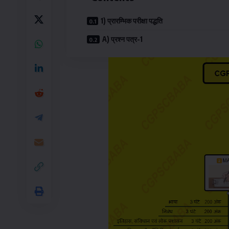
1) प्रारम्भिक परीक्षा पद्धति
A) प्रश्न पत्र-1