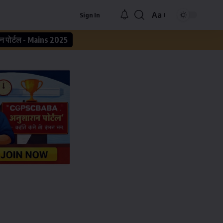
Aa
Sign In
न पोर्टल - Mains 2025