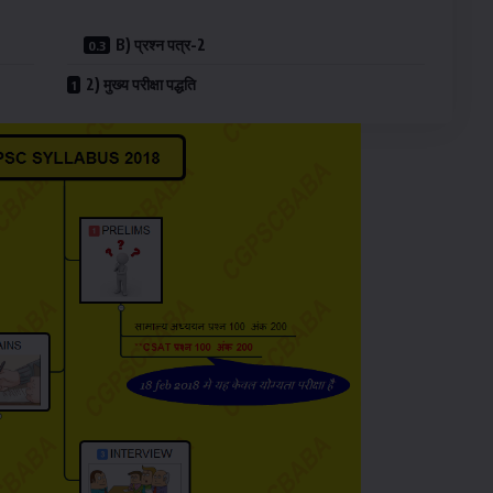
B) प्रश्न पत्र-2
2) मुख्य परीक्षा पद्धति