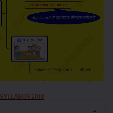
SYLLABUS 2018