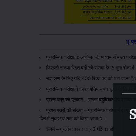
1) प्
प्रारम्भिक परीक्षा के आयोजन के माध्यम से मुख्य परीक्ष
जिसकी संख्या रिक्त पदों की संख्या के 15 गुना होता है
उदाहरण के लिए यदि 400 रिक्त पद को भरा जाना ह
प्रारम्भिक परीक्षा के अंक अंतिम चयन सूची के लिए नह
प्रश्न पत्र का प्रकार
– प्रश्न
बहुविकल्पीय
प्रकार क
प्रश्न पत्रों की संख्या
– प्रारम्भिक परीक्षा मे दो प्रश्न
दिन मे सुबह एवं शाम को किया जाता है ।
समय
– प्रत्येक प्रश्न पत्र
2 घंटे
का होगा