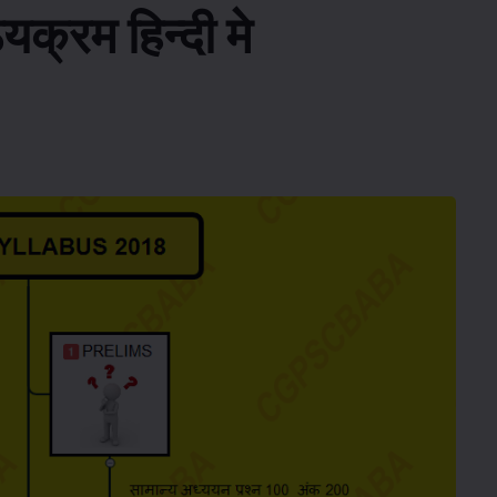
क्रम हिन्दी मे