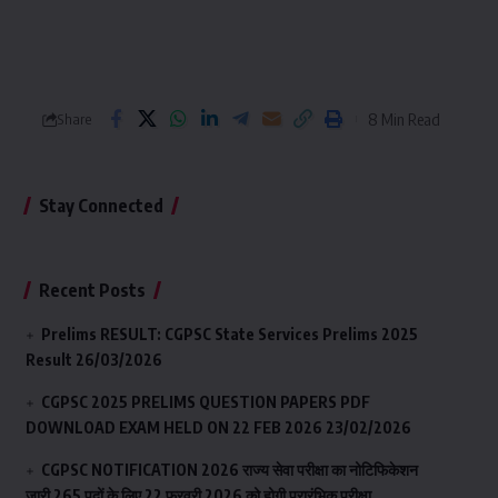
8 Min Read
Share
Stay Connected
Recent Posts
Prelims RESULT: CGPSC State Services Prelims 2025
Result
26/03/2026
CGPSC 2025 PRELIMS QUESTION PAPERS PDF
DOWNLOAD EXAM HELD ON 22 FEB 2026
23/02/2026
CGPSC NOTIFICATION 2026 राज्य सेवा परीक्षा का नोटिफिकेशन
जारी 265 पदों के लिए 22 फ़रवरी 2026 को होगी प्रारंभिक परीक्षा