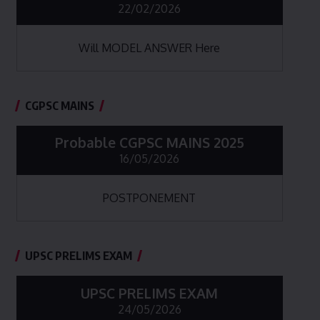
22/02/2026
Will MODEL ANSWER Here
CGPSC MAINS
Probable CGPSC MAINS 2025
16/05/2026
POSTPONEMENT
UPSC PRELIMS EXAM
UPSC PRELIMS EXAM
24/05/2026