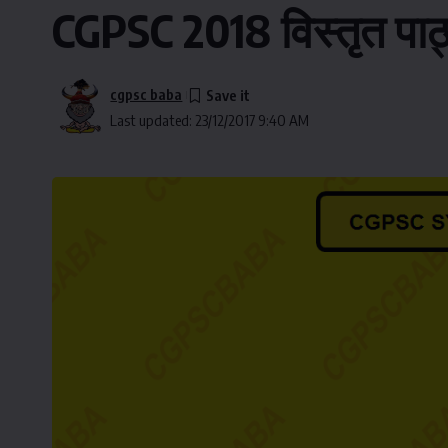
CGPSC 2018 विस्तृत पाठ्य
cgpsc baba
Last updated: 23/12/2017 9:40 AM