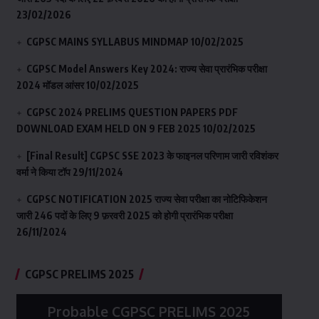
23/02/2026
CGPSC MAINS SYLLABUS MINDMAP
10/02/2025
CGPSC Model Answers Key 2024: राज्य सेवा प्रारंभिक परीक्षा
2024 मॉडल आंसर
10/02/2025
CGPSC 2024 PRELIMS QUESTION PAPERS PDF
DOWNLOAD EXAM HELD ON 9 FEB 2025
10/02/2025
[Final Result] CGPSC SSE 2023 के फाइनल परिणाम जारी रविशंकर
वर्मा ने किया टॉप
29/11/2024
CGPSC NOTIFICATION 2025 राज्य सेवा परीक्षा का नोटिफिकेशन
जारी 246 पदों के लिए 9 फ़रवरी 2025 को होगी प्रारंभिक परीक्षा
26/11/2024
CGPSC PRELIMS 2025
Probable CGPSC PRELIMS 2025