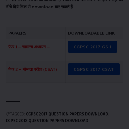
नीचे दिये लिंक से download कर सकते हैं
PAPAERS
DOWNLOADABLE LINK
पेपर 1 – सामान्य अध्ययन –
CGPSC 2017 GS 1
पेपर 2 – योग्यता परीक्षा (CSAT)
CGPSC 2017 CSAT
TAGGED:
CGPSC 2017 QUESTION PAPERS DOWNLOAD
CGPSC 2018 QUESTION PAPERS DOWNLOAD