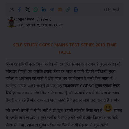
3 Min Read
cgpsc baba
Last updated: 25/03/2018 9:06 PM
SELF STUDY CGPSC MAINS TEST SERIES 2018 TIME
TABLE
प्रिय अभार्थियों प्रारम्भिक परीक्षा की समाप्ति के बाद अब समय है मुख्य परीक्षा की
जोरदार तैयारी का ,क्योकि इसके बिना हर साल न जाने कितने परीक्षार्थी मुख्य
परीक्षा मे असफल रह जाते हैं और साल भर का मेहनत मे पानी फिर जाता है ।
इसलिए आपके अच्छे तैयारी के लिए यह
स्वअध्ययन CGPSC मुख्य परीक्षा टेस्ट
सिरीज़
का समय सारिणी तैयार किया गया है जो अभ्यर्थी सच मे गंभीरता के साथ
तैयारी कर रहे हैं और सफलता पाना चाहते हैं वे इसका लाभ उठा सकते हैं । और
जो अपनी तैयारी मे गंभीर नहीं है ओ खुद अपनी तकदीर लिख रहा है
शायद
ये उनके काम न आए । मुझे उम्मीद है आप उनमे नहीं हैं और पिछला समय चाहे
जैसा भी गया , आज से मुख्य परीक्षा का तैयारी कड़ी मेहनत से शुरू करेंगे