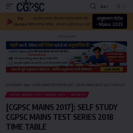
Aa
अनुशासन पोर्टल
Big
- अब होगा आपका ईमानदार प्रयास सफल और
- Mains 2025
Update
मिलेगा आपका मंजिल , आज ही wishlist join करें !
- Advertisement -
CGPSCBABA
>
Blog
>
CGPSC MAINS TEST SERIES 2017
>
[CGPSC MAINS 2017]: SELF STUDY CGPSC MAINS TEST SERIES 2018 TIME TABLE
CGPSC MAINS TEST SERIES 2017
UPDATE
[CGPSC MAINS 2017]: SELF STUDY
CGPSC MAINS TEST SERIES 2018
TIME TABLE