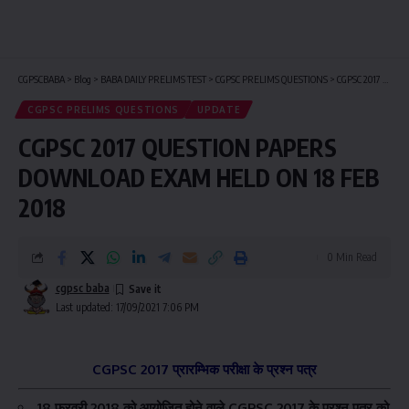
CGPSCBABA
>
Blog
>
BABA DAILY PRELIMS TEST
>
CGPSC PRELIMS QUESTIONS
>
CGPSC 2017 QUESTION PAPERS DOWNLOAD EXAM HELD ON 18 FEB 2018
CGPSC PRELIMS QUESTIONS
UPDATE
CGPSC 2017 QUESTION PAPERS
DOWNLOAD EXAM HELD ON 18 FEB
2018
0 Min Read
cgpsc baba
Last updated: 17/09/2021 7:06 PM
CGPSC 2017 प्रारम्भिक परीक्षा के प्रश्न पत्र
18 फरवरी 2018 को आयोजित होने वाले CGPSC 2017 के प्रश्न पत्र को