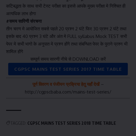
कटिबद्धता के साथ सभी टेस्ट परीक्षा का इससे आपके मुख्य परीक्षा मे निश्चित ही
अत्यधिक लाभ होगा
#समय सारिणी संरचना
तीन चरण मे आयोजित सबसे पहले 20 प्रश्न 2 घंटे फिर 30 प्रश्न 2 घंटे तथा
इसके बाद 40 प्रश्न 3 घंटे और अंत मे FULL syllabus Mock TEST सभी
पेपर मे सभी भागो के अनुपात मे प्रश्न होंगे तथा संबन्धित पेपर के पुराने प्रश्न भी
शामिल होंगे
सम्पूर्ण समय सारणी नीचे से DOWNLOAD करें
CGPSC MAINS TEST SERIES 2017 TIME TABLE
पूर्ण विवरण व पंजीयन प्रक्रिया हेतु यहाँ देखें
–
http://cgpscbaba.com/mains-test-series/
TAGGED:
CGPSC MAINS TEST SERIES 2018 TIME TABLE