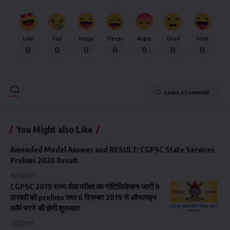
Love
Sad
Happy
Sleepy
Angry
Dead
Wink
0
0
0
0
0
0
0
Leave a Comment
You Might also Like
Amended Model Answer and RESULT: CGPSC State Services
Prelims 2020 Result
19/03/2021
CGPSC 2019 राज्य सेवा परीक्षा का नोटिफिकेशन जारी 9
फ़रवरी को prelims तथा 6 दिसम्बर 2019 से ऑनलाइन
फॉर्म भरने की होगी शुरुआत
23/11/2019