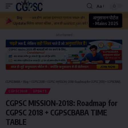
Aa
अनुशासन पोर्टल
Big
- अब होगा आपका ईमानदार प्रयास सफल और
- Mains 2025
Update
मिलेगा आपका मंजिल , आज ही wishlist join करें !
- Advertisement -
CGPSCBABA
>
Blog
>
CGPSC2018
>
CGPSC MISSION-2018: Roadmap for CGPSC 2018 + CGPSCBABA TIME TABLE
CGPSC2018
UPDATE
CGPSC MISSION-2018: Roadmap for
CGPSC 2018 + CGPSCBABA TIME
TABLE