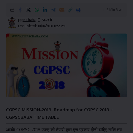
3 Min Read
cgpsc baba
Last updated: 10/04/2018 11:52 PM
CGPSC MISSION-2018: Roadmap for CGPSC 2018 +
CGPSCBABA TIME TABLE
आपके CGPSC 2018 फतह की तैयारी कुछ इस प्रकार होनी चाहिए ताकि तय