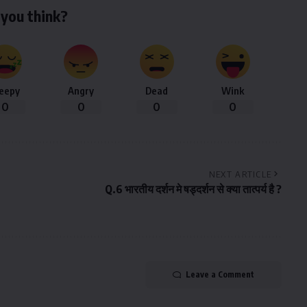
you think?
leepy
Angry
Dead
Wink
0
0
0
0
NEXT ARTICLE
Q.6 भारतीय दर्शन मे षड्दर्शन से क्या तात्पर्य है ?
Leave a Comment