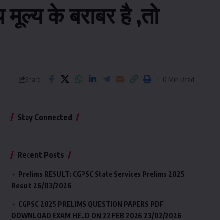
मूल्य के बराबर है ,तो
0 Min Read
Share
Stay Connected
Recent Posts
Prelims RESULT: CGPSC State Services Prelims 2025
Result
26/03/2026
CGPSC 2025 PRELIMS QUESTION PAPERS PDF
DOWNLOAD EXAM HELD ON 22 FEB 2026
23/02/2026