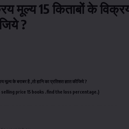
य मूल्य 15 किताबों के विक्रय 
जिये ?
य मूल्य के बराबर है ,तो हानि का प्रतिशत ज्ञात कीजिये ?
 selling price 15 books .find the loss percentage.)