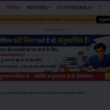
TESTS
INITIATIVES
STUDY MATERIALS
अनुशास
 आपका ईमानदार प्रयास सफल और मिलेगा आपका मंजिल , आज ही wishlist join करें !
- Advertisement -
ूल्य 15 किताबों के विक्रय मूल्य के बराबर है ,तो हानि का प्रतिशत ज्ञात कीजिये ?