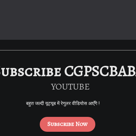
Subscribe CGPSCBA
YOUTUBE
बहुत जल्दी यूट्यूब में रेगुलर वीडियोस आएँगे !
Subscribe Now