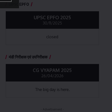
UPSC EPFO
UPSC EPFO 2025
30/11/2025
closed
मंडी निरीक्षक एवं उपनिरीक्षक
CG VYAPAM 2025
26/04/2026
The big day is here.
- Advertisement -