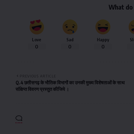
What do 
Love
Sad
Happy
S
0
0
0
PREVIOUS ARTICLE
Q.4 छतीसगढ़ के भौतिक विभागों का उनकी मुख्य विशेषताओं के साथ
संक्षिप्त विवरण प्रस्तुत कीजिये ।