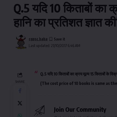
Q.5 यदि 10 किताबों का क्र
हानि का प्रतिशत ज्ञात की
cgpsc baba
Last updated: 21/10/2017 6:46 AM
Q.5 यदि 10 किताबों का क्रय मूल्य 15 किताबों के विक्र
SHARE
(The cost price of 10 books is same as the
Join Our Community