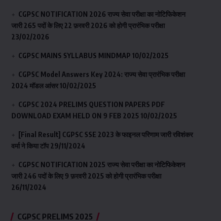
CGPSC NOTIFICATION 2026 राज्य सेवा परीक्षा का नोटिफिकेशन
जारी 265 पदों के लिए 22 फ़रवरी 2026 को होगी प्रारंभिक परीक्षा
23/02/2026
CGPSC MAINS SYLLABUS MINDMAP
10/02/2025
CGPSC Model Answers Key 2024: राज्य सेवा प्रारंभिक परीक्षा
2024 मॉडल आंसर
10/02/2025
CGPSC 2024 PRELIMS QUESTION PAPERS PDF
DOWNLOAD EXAM HELD ON 9 FEB 2025
10/02/2025
[Final Result] CGPSC SSE 2023 के फाइनल परिणाम जारी रविशंकर
वर्मा ने किया टॉप
29/11/2024
CGPSC NOTIFICATION 2025 राज्य सेवा परीक्षा का नोटिफिकेशन
जारी 246 पदों के लिए 9 फ़रवरी 2025 को होगी प्रारंभिक परीक्षा
26/11/2024
CGPSC PRELIMS 2025