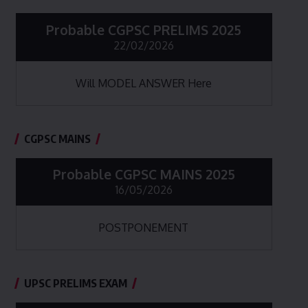
Probable CGPSC PRELIMS 2025
22/02/2026
Will MODEL ANSWER Here
CGPSC MAINS
Probable CGPSC MAINS 2025
16/05/2026
POSTPONEMENT
UPSC PRELIMS EXAM