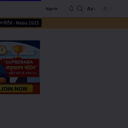
Aa
Sign In
न पोर्टल - Mains 2025