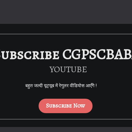
Subscribe CGPSCBA
YOUTUBE
बहुत जल्दी यूट्यूब में रेगुलर वीडियोस आएँगे !
Subscribe Now