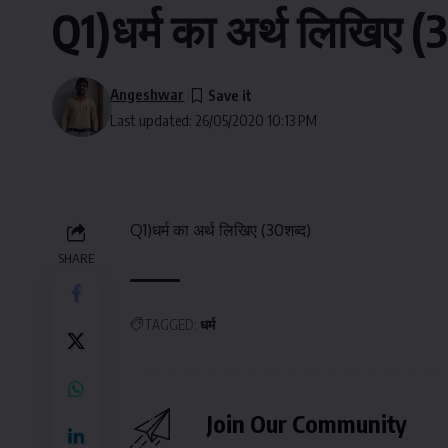
Q1)धर्म का अर्थ लिखिए (
Angeshwar
Last updated: 26/05/2020 10:13 PM
Q1)धर्म का अर्थ लिखिए (30शब्द)
SHARE
TAGGED:
धर्म
Join Our Community