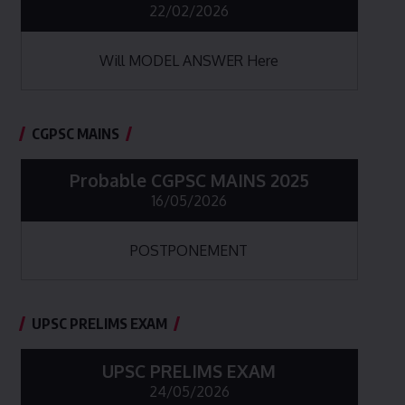
22/02/2026
Will MODEL ANSWER Here
CGPSC MAINS
Probable CGPSC MAINS 2025
16/05/2026
POSTPONEMENT
UPSC PRELIMS EXAM
UPSC PRELIMS EXAM
24/05/2026