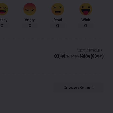
leepy
Angry
Dead
Wink
0
0
0
0
NEXT ARTICLE
Q2)धर्म का स्वरूप लिखिए (60शब्द)
Leave a Comment