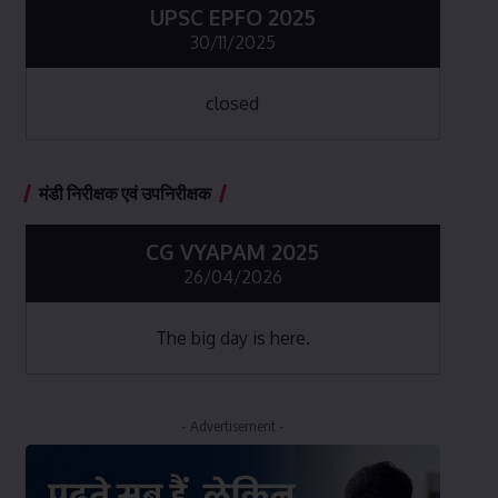
UPSC EPFO 2025
30/11/2025
closed
मंडी निरीक्षक एवं उपनिरीक्षक
CG VYAPAM 2025
26/04/2026
The big day is here.
- Advertisement -