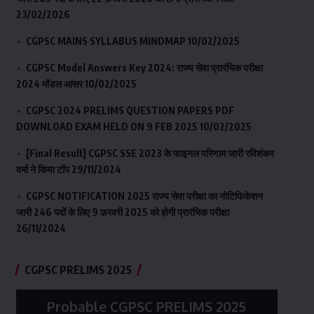
23/02/2026
CGPSC MAINS SYLLABUS MINDMAP
10/02/2025
CGPSC Model Answers Key 2024: राज्य सेवा प्रारंभिक परीक्षा
2024 मॉडल आंसर
10/02/2025
CGPSC 2024 PRELIMS QUESTION PAPERS PDF
DOWNLOAD EXAM HELD ON 9 FEB 2025
10/02/2025
[Final Result] CGPSC SSE 2023 के फाइनल परिणाम जारी रविशंकर
वर्मा ने किया टॉप
29/11/2024
CGPSC NOTIFICATION 2025 राज्य सेवा परीक्षा का नोटिफिकेशन
जारी 246 पदों के लिए 9 फ़रवरी 2025 को होगी प्रारंभिक परीक्षा
26/11/2024
CGPSC PRELIMS 2025
Probable CGPSC PRELIMS 2025