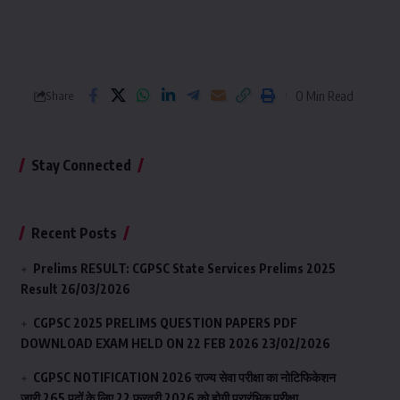
0 Min Read
Share
Stay Connected
Recent Posts
Prelims RESULT: CGPSC State Services Prelims 2025
Result
26/03/2026
CGPSC 2025 PRELIMS QUESTION PAPERS PDF
DOWNLOAD EXAM HELD ON 22 FEB 2026
23/02/2026
CGPSC NOTIFICATION 2026 राज्य सेवा परीक्षा का नोटिफिकेशन
जारी 265 पदों के लिए 22 फ़रवरी 2026 को होगी प्रारंभिक परीक्षा