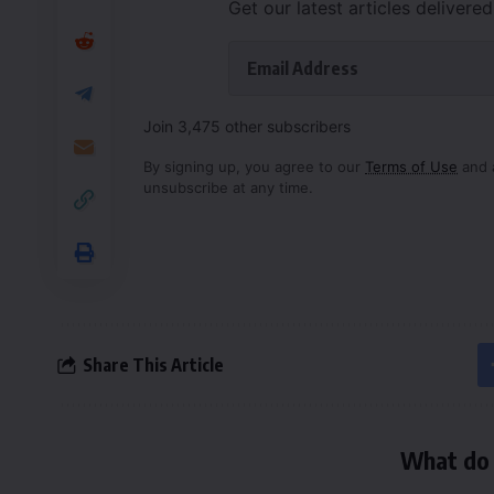
Get our latest articles delivere
Join 3,475 other subscribers
By signing up, you agree to our
Terms of Use
and 
unsubscribe at any time.
Share This Article
What do 