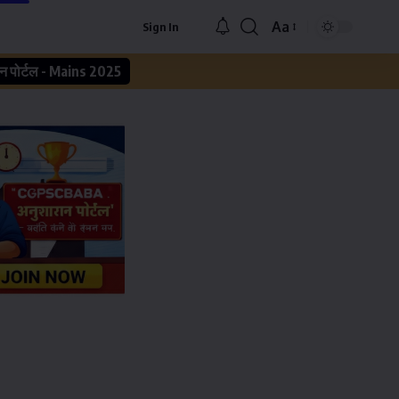
Aa
Sign In
न पोर्टल - Mains 2025