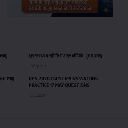
शब्द)
Q3 संस्था व समिति में अंतर कीजिये।(60 शब्द)
16/05/2020
(60 शब्द)
RPS-2020 CGPSC MAINS WRITING
PRACTICE 17 MAY QUESTIONS
17/05/2020