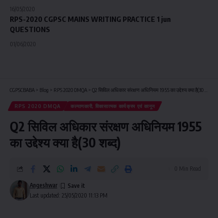
16/05/2020
RPS-2020 CGPSC MAINS WRITING PRACTICE 1 jun
QUESTIONS
01/06/2020
CGPSCBABA
>
Blog
>
RPS 2020 DMQA
>
Q2 सिविल अधिकार संरक्षण अधिनियम 1955 का उद्देश्य क्या है(30 शब्द)
RPS 2020 DMQA
कल्याणकारी, विकासात्मक कार्यक्रम एवं कानून
Q2 सिविल अधिकार संरक्षण अधिनियम 1955
का उद्देश्य क्या है(30 शब्द)
0 Min Read
Angeshwar
Last updated: 25/05/2020 11:13 PM