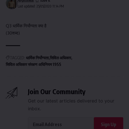
Angeshwar
Last updated: 25/05/2020 11:14 PM
Q3 धार्मिक निर्योग्यता क्या है
(30शब्द)
TAGGED:
धार्मिक निर्योग्यता
सिविल अधिकार
सिविल अधिकार संरक्षण अधिनियम 1955
Join Our Community
Get our latest articles delivered to your
inbox.
Sign Up