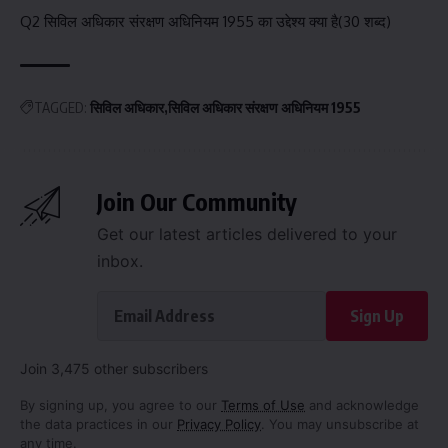
Q2 सिविल अधिकार संरक्षण अधिनियम 1955 का उद्देश्य क्या है(30 शब्द)
TAGGED:
सिविल अधिकार
सिविल अधिकार संरक्षण अधिनियम 1955
Join Our Community
Get our latest articles delivered to your
inbox.
Sign Up
Join 3,475 other subscribers
By signing up, you agree to our
Terms of Use
and acknowledge
the data practices in our
Privacy Policy
. You may unsubscribe at
any time.