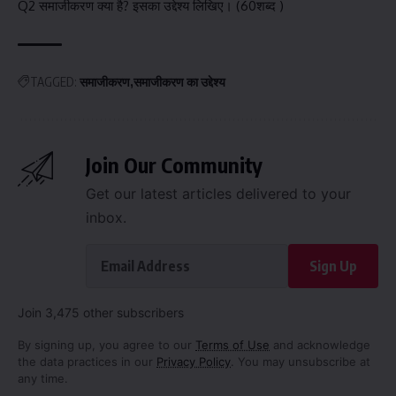
Q2 समाजीकरण क्या है? इसका उद्देश्य लिखिए। (60शब्द )
TAGGED:
समाजीकरण
समाजीकरण का उद्देश्य
Join Our Community
Get our latest articles delivered to your
inbox.
Sign Up
Join 3,475 other subscribers
By signing up, you agree to our
Terms of Use
and acknowledge
the data practices in our
Privacy Policy
. You may unsubscribe at
any time.