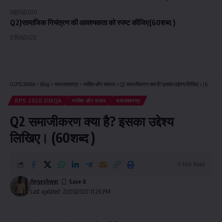
08/06/2020
Q2)सामाजिक नियंत्रण की आवश्यकता को स्पष्ट कीजिए(60शब्द )
07/06/2020
CGPSCBABA
>
Blog
>
समाजशास्त्र
>
व्यक्ति और समाज
>
Q2 समाजीकरण क्या है? इसका उद्देश्य लिखिए। (60शब्द )
RPS 2020 DMQA
व्यक्ति और समाज
समाजशास्त्र
Q2 समाजीकरण क्या है? इसका उद्देश्य
लिखिए। (60शब्द )
0 Min Read
Angeshwar
Last updated: 22/05/2020 11:26 PM