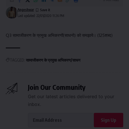
Angeshwar
Last updated: 22/05/2020 11:26 PM
Q3 सामाजीकरण के प्रमुख अभिकरणों(साधनो) को समझाये। (125शब्द)
TAGGED:
सामाजीकरण के प्रमुख अभिकरण/साधन
Join Our Community
Get our latest articles delivered to your
inbox.
Sign Up