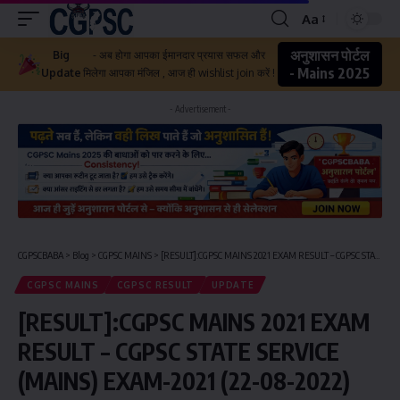
Aa
अनुशासन पोर्टल
Big
- अब होगा आपका ईमानदार प्रयास सफल और
- Mains 2025
Update
मिलेगा आपका मंजिल , आज ही wishlist join करें !
- Advertisement -
CGPSCBABA
>
Blog
>
CGPSC MAINS
>
[RESULT]:CGPSC MAINS 2021 EXAM RESULT – CGPSC STATE SERVICE (MAINS) EXAM-2021 (22-08-2022)
CGPSC MAINS
CGPSC RESULT
UPDATE
[RESULT]:CGPSC MAINS 2021 EXAM
RESULT – CGPSC STATE SERVICE
(MAINS) EXAM-2021 (22-08-2022)