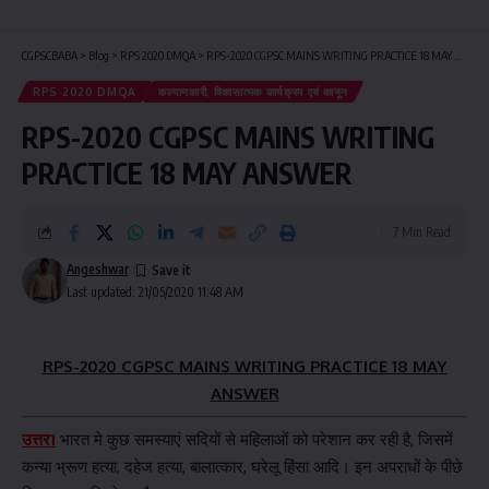
CGPSCBABA
>
Blog
>
RPS 2020 DMQA
>
RPS-2020 CGPSC MAINS WRITING PRACTICE 18 MAY ANSWER
RPS 2020 DMQA
कल्याणकारी, विकासात्मक कार्यक्रम एवं कानून
RPS-2020 CGPSC MAINS WRITING
PRACTICE 18 MAY ANSWER
7 Min Read
Angeshwar
Last updated: 21/05/2020 11:48 AM
RPS-2020 CGPSC MAINS WRITING PRACTICE 18 MAY
ANSWER
उत्तर1
भारत मे कुछ समस्याएं सदियों से महिलाओं को परेशान कर रही है, जिसमें
कन्या भ्रूण हत्या, दहेज हत्या, बालात्कार, घरेलू हिंसा आदि। इन अपराधों के पीछे