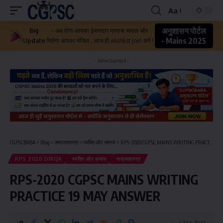
Aa
अनुशासन पोर्टल
Big
- अब होगा आपका ईमानदार प्रयास सफल और
- Mains 2025
Update
मिलेगा आपका मंजिल , आज ही wishlist join करें !
- Advertisement -
CGPSCBABA
>
Blog
>
समाजशास्त्र
>
व्यक्ति और समाज
>
RPS-2020 CGPSC MAINS WRITING PRACTICE 19 MAY ANSWER
RPS 2020 DMQA
व्यक्ति और समाज
समाजशास्त्र
RPS-2020 CGPSC MAINS WRITING
PRACTICE 19 MAY ANSWER
4 Min Read