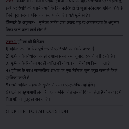
उत्तर 3
व्यक्ति को समाज मे पैतृक गुणों के आधार पर कुछ प्रस्थिति प्राप्त होती है,
इन्ही प्रस्थिति को बनाये रखने के लिए प्रस्थिति से जुड़ी परंपरागत भूमिका होती है
जिसे पूरा करना व्यक्ति का कर्त्तव्य होता है। यही भूमिका है।
किंग्सले के अनुसार- ‘ भूमिका व्यक्ति द्वारा उसके पड़ के आवश्यकता के अनुसार
किया जाने वाला कार्य होता है।
उत्तर4
भूमिका की विशेषता-
1) भूमिका का निर्धारण पूर्ण रूप से प्रस्थिति पर निर्भर करता है।
2) भूमिका के निर्धारण पर ही समाजिक व्यवस्था सुचारू रूप से बनी रहती है।
3) भूमिका के निर्वाहन पर ही व्यक्ति की योग्यता का निर्धारण किया जाता है
4) भूमिका के साथ सांस्कृतिक आधार पर एक विशिष्ट मूल्य जुड़ा रहता है जिसे
प्रतिष्ठा कहते है।
5) सभी भूमिका महत्व के दृस्टि से समान प्रकृति1के नही होते।
6) भूमिका बहुआयामी होता है। एक व्यक्ति विद्यालय में शिक्षक होता है तो वह घर मे
पिता पति या पुत्र हो सकता है।
CLICK HERE FOR ALL QUESTION