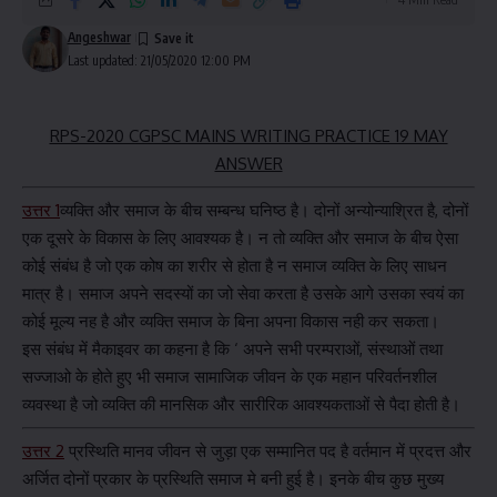
Angeshwar
Last updated: 21/05/2020 12:00 PM
RPS-2020 CGPSC MAINS WRITING PRACTICE 19 MAY
ANSWER
उत्तर 1
व्यक्ति और समाज के बीच सम्बन्ध घनिष्ठ है। दोनों अन्योन्याश्रित है, दोनों
एक दूसरे के विकास के लिए आवश्यक है। न तो व्यक्ति और समाज के बीच ऐसा
कोई संबंध है जो एक कोष का शरीर से होता है न समाज व्यक्ति के लिए साधन
मात्र है। समाज अपने सदस्यों का जो सेवा करता है उसके आगे उसका स्वयं का
कोई मूल्य नह है और व्यक्ति समाज के बिना अपना विकास नही कर सकता।
इस संबंध में मैकाइवर का कहना है कि ‘ अपने सभी परम्पराओं, संस्थाओं तथा
सज्जाओ के होते हुए भी समाज सामाजिक जीवन के एक महान परिवर्तनशील
व्यवस्था है जो व्यक्ति की मानसिक और सारीरिक आवश्यकताओं से पैदा होती है।
उत्तर 2
प्रस्थिति मानव जीवन से जुड़ा एक सम्मानित पद है वर्तमान में प्रदत्त और
अर्जित दोनों प्रकार के प्रस्थिति समाज मे बनी हुई है। इनके बीच कुछ मुख्य