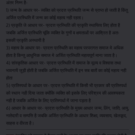
अंतर निम्न है-
1) जन्म के आधार पर- व्यक्ति को प्रदत्त प्रस्थिति जन्म से प्राप्त हो जाती है किंतु
अर्जित प्रस्थिति में जन्म का कोई महत्व नही रहता।
2) प्रकृति जे आधार पर- प्रदत्त प्रस्थिति की प्रकृति स्थायित्व लिए होता है
जबकि अर्जित प्रस्थिति चूंकि व्यक्ति के गुणों व क्षमताओं पर आश्रित है अतः
इसकी प्रकृति अस्थायी है
3) महत्व के आधार पर- प्रदत्त प्रस्थिति का महत्व परपरागत समाज मे अधिक
होता है किन्तु आधुनिक समाज मे अर्जित प्रस्थिति महत्वपूर्ण माना जाता है।
4) सांस्कृतिक आधार पर- प्रदत्त प्रस्थिति में समाज के मूल्य व विश्वास तथा
भावनायें जुड़ी होती है जबकि अर्जित प्रस्थिति में इन सब बातों का कोई महत्व नही
होता
5) प्रतिस्पर्धा के आधार पर- प्रदत्त प्रस्थिति में किसी भी प्रकार की प्रतिस्पर्धा
को स्थान नही दिया जाता क्योंकि व्यक्ति को इसके लिए परिश्रम की आवश्यकता
नही है जबकि अर्जित के लिए प्रतिस्पर्धा में जाना पड़ता है
6) आधार के आधार पर- प्रदत्त प्रस्थिति के मुख्य आधार जन्म, लिंग, जाति, आयु,
नातेदारी व सम्पत्ति है जबकि अर्जित प्रस्थिति के आधार शिक्षा, व्यवसाय, खेलकूद,
साहस व वीरता है।