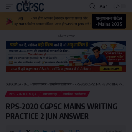
Aa
अनुशासन पोर्टल
Big
- अब होगा आपका ईमानदार प्रयास सफल और
- Mains 2025
Update
मिलेगा आपका मंजिल , आज ही wishlist join करें !
- Advertisement -
CGPSCBABA
>
Blog
>
समाजशास्त्र
>
सामाजिक स्तरीकरण
>
RPS-2020 CGPSC MAINS WRITING PRACTICE 2 JUN ANSWER
RPS 2020 DMQA
समाजशास्त्र
सामाजिक स्तरीकरण
RPS-2020 CGPSC MAINS WRITING
PRACTICE 2 JUN ANSWER
6 Min Read