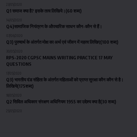
23/05/2020
Q1 समाज क्या है? इसके तत्व लिखिये।(60 शब्द)
14/05/2020
Q4)सामाजिक नियंत्रण के औपचारिक साधन कौन-कौन से हैं।
07/06/2020
Q3) पुरुषार्थ के अंतर्गत मोक्ष का अर्थ एवं जीवन में महत्व लिखिए(100 शब्द)
30/05/2020
RPS-2020 CGPSC MAINS WRITING PRACTICE 17 MAY
QUESTIONS
17/05/2020
Q3) भारतीय दंड संहिता के अंतर्गत महिलाओं को प्राप्त सुरक्षा कौन कौन से है।
लिखिये(175शब्द)
18/05/2020
Q2 सिविल अधिकार संरक्षण अधिनियम 1955 का उद्देश्य क्या है(30 शब्द)
25/05/2020