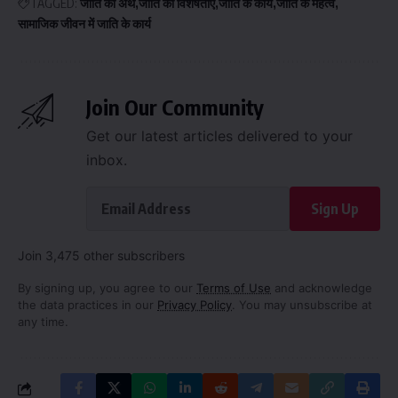
TAGGED:
जाति का अर्थ
जाति की विशेषताएं
जाति के कार्य
जाति के महत्व
सामाजिक जीवन में जाति के कार्य
Join Our Community
Get our latest articles delivered to your
inbox.
Sign Up
Join 3,475 other subscribers
By signing up, you agree to our
Terms of Use
and acknowledge
the data practices in our
Privacy Policy
. You may unsubscribe at
any time.