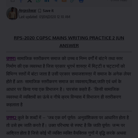
Angeshwar
Last updated: 05/06/2020 12:10 AM
RPS-2020 CGPSC MAINS WRITING PRACTICE 2 JUN
ANSWER
उत्तर1
सामाजिक स्तरीकरण समाज को उच्च व निम्न वर्गों में बांटने तथा स्तर
निर्माण की एक व्यवस्था है जिस प्रकार भूगर्भ शास्त्र में मिट्टी व चट्टानों को
विभिन्न स्तरों में बांटा जाता है उसी प्रकार समाजशास्त्र में समाज के अनेक लेयर
होते हैं अतः सामाजिक स्तरीकरण समाज का व्यवसाय,शिक्षा,जाति एवं धर्म के
आधार पर किया गया एक विभाजन है। पारसंस कहते हैं- ‘किसी सामाजिक
व्यवस्था में व्यक्तियों का ऊंचे व नीचे क्रम विन्यास में विभाजन ही स्तरीकरण
कहलाता है
उत्तर2
कुले के शब्दों में – ‘जब एक वर्ग पूर्णतः अनुवांशिकता पर आधारित होता है
तो उसे हम जाति करते हैं। उक्त परिभाषा से स्पष्ट है कि जाति पूर्णतः जन्म पर
आश्रित होता है जिसे कोई भी व्यक्ति व्यक्ति वैयक्तिक गुणों में वृद्धि करके अथवा