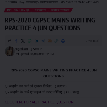
CGPSCBABA
>
Blog
>
समाजशास्त्र
>
सामाजिक स्तरीकरण
>
RPS-2020 CGPSC MAINS WRITING PRACTICE 4 JUN QUESTIONS
RPS 2020 DMQA
समाजशास्त्र
सामाजिक स्तरीकरण
RPS-2020 CGPSC MAINS WRITING
PRACTICE 4 JUN QUESTIONS
0 Min Read
Angeshwar
Last updated: 04/06/2020 11:15 PM
RPS-2020 CGPSC MAINS WRITING PRACTICE 4 JUN
QUESTIONS
Q1)सहयोग का अर्थ एवं प्रकार लिखिए ।(30शब्द)
Q2)सहयोग के कार्य एवं महत्व को स्पष्ट कीजिए । (100शब्द)
CLICK HERE FOR ALL PRACTICE QUESTION