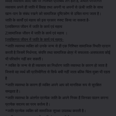
विवाह व्यवसाय आदि पक्षों पर निश्चित प्रतिबंध लगे होते हैं, अर्थात परंपरागत
व्यवसाय अपने ही जाति में विवाह तथा अपनी या अपनों से ऊंची जाति के साथ
खान-पान के संबंध रखने को सामाजिक दृष्टिकोण से उचित माना जाता है।
जाति के कार्यों एवं महत्व को इस प्रकार स्पष्ट किया जा सकता है-
1)व्यक्तिगत जीवन में जाति के कार्य एवं महत्व
2)सामाजिक जीवन में जाति के कार्य एवं महत्व ।
1)व्यक्तिगत जीवन में जाति के कार्य एवं महत्व-
*जाति व्यवस्था व्यक्ति को उनके जन्म से ही एक निश्चित सामाजिक स्थिति प्रदान
करती है जिसमें निर्धनता, संपत्ति तथा सामाजिक क्षेत्र में सफलता-असफलता कोई
भी परिवर्तन नहीं कर सकती।
* व्यक्ति के जन्म से ही व्यवसाय का निर्धारण जाति व्यवस्था के कारण हो जाता है
जिससे वह व्यर्थ की प्रतियोगिता से सिर्फ बची नहीं जाता बल्कि चिंता मुक्त भी रहता
है
*जाति व्यवस्था के कारण ही व्यक्ति अपने आप को मानसिक रूप से सुरक्षित
समझता है।
*जाति व्यवस्था के अंतर्गत प्रत्येक जाति के अपने नियम हैं जिनका पालन करना
प्रत्येक सदस्य का परम कर्तव्य है।
*जाति प्रत्येक व्यक्ति को सामाजिक सुरक्षा उपलब्ध कराती है।