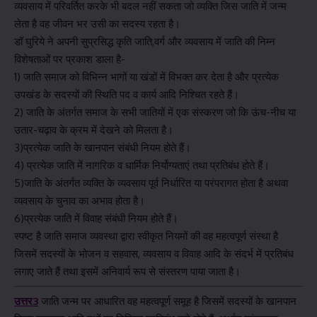
व्यवसाय में परिवर्तित करके भी बदल नहीं सकता जो व्यक्ति जिस जाति में जन्म
लेता है वह जीवन भर उसी का सदस्य रहता है।
डॉ घुरिये ने अपनी सुप्रसिद्ध कृति जाति,वर्ग और व्यवसाय में जाति की निम्न
विशेषताओं पर प्रकाश डाला है-
1) जाति समाज को विभिन्न भागों या खंडों में विभक्त कर देता है और प्रत्येक
उपखंड के सदस्यों की स्थिति पद व कार्य आदि निश्चित रहते हैं।
2) जाति के अंतर्गत समाज के सभी जातियों में एक संस्करण जो कि ऊंच-नीच या
उतार-चढ़ाव के क्रम में देखने को मिलता है।
3)प्रत्येक जाति के खानपान संबंधी नियम होते हैं।
4) प्रत्येक जाति में नागरिक व धार्मिक निर्योग्यताएं तथा प्रतिबंध होते हैं।
5)जाति के अंतर्गत व्यक्ति के व्यवसाय पूर्व निर्धारित या परंपरागत होता है अथवा
व्यवसाय के चुनाव का अभाव होता है।
6)प्रत्येक जाति में विवाह संबंधी नियम होते हैं।
स्पष्ट है जाति समाज व्यवस्था द्वारा स्वीकृत नियमों की वह महत्वपूर्ण संस्था है
जिसमें सदस्यों के भोजन व सहवास, व्यवसाय व विवाह आदि के संदर्भ में प्रतिबंध
लगाए जाते हैं तथा इसमें अनिवार्य रूप से संस्तरण पाया जाता है।
उत्तर3
जाति जन्म पर आधारित वह महत्वपूर्ण समूह है जिसमें सदस्यों के खानपान