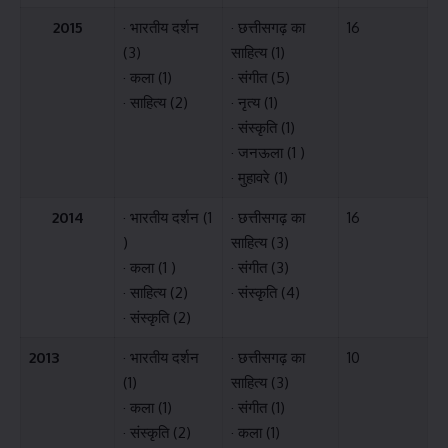
2015
· भारतीय दर्शन
· छत्तीसगढ़ का
16
(3)
साहित्य (1)
· कला (1)
· संगीत (5)
· साहित्य (2)
· नृत्य (1)
· संस्कृति (1)
· जनऊला (1 )
· मुहावरे (1)
2014
· भारतीय दर्शन (1
· छत्तीसगढ़ का
16
)
साहित्य (3)
· कला (1 )
· संगीत (3)
· साहित्य (2)
· संस्कृति (4)
· संस्कृति (2)
2013
· भारतीय दर्शन
· छत्तीसगढ़ का
10
(1)
साहित्य (3)
· कला (1)
· संगीत (1)
· संस्कृति (2)
· कला (1)