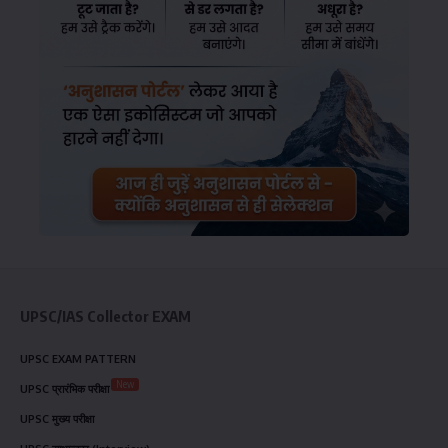
UPSC/IAS Collector EXAM
UPSC EXAM PATTERN
New
UPSC प्रारंभिक परीक्षा
UPSC मुख्य परीक्षा