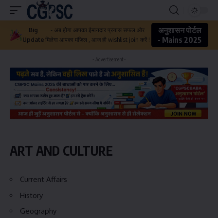
अनुशासन पोर्टल
Big
- अब होगा आपका ईमानदार प्रयास सफल और
- Mains 2025
Update
मिलेगा आपका मंजिल , आज ही wishlist join करें !
- Advertisement -
ART AND CULTURE
Current Affairs
History
Geography