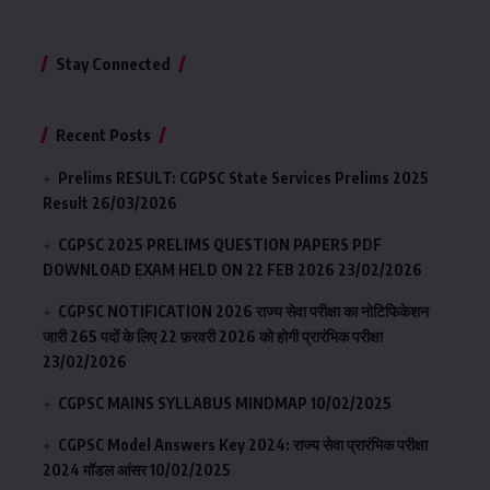
Stay Connected
Recent Posts
Prelims RESULT: CGPSC State Services Prelims 2025
Result
26/03/2026
CGPSC 2025 PRELIMS QUESTION PAPERS PDF
DOWNLOAD EXAM HELD ON 22 FEB 2026
23/02/2026
CGPSC NOTIFICATION 2026 राज्य सेवा परीक्षा का नोटिफिकेशन
जारी 265 पदों के लिए 22 फ़रवरी 2026 को होगी प्रारंभिक परीक्षा
23/02/2026
CGPSC MAINS SYLLABUS MINDMAP
10/02/2025
CGPSC Model Answers Key 2024: राज्य सेवा प्रारंभिक परीक्षा
2024 मॉडल आंसर
10/02/2025