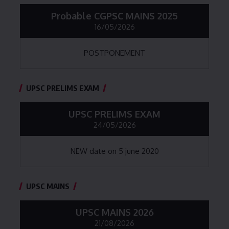
Probable CGPSC MAINS 2025
16/05/2026
POSTPONEMENT
UPSC PRELIMS EXAM
UPSC PRELIMS EXAM
24/05/2026
NEW date on 5 june 2020
UPSC MAINS
UPSC MAINS 2026
21/08/2026