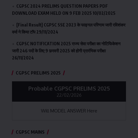
CGPSC 2024 PRELIMS QUESTION PAPERS PDF
DOWNLOAD EXAM HELD ON 9 FEB 2025
10/02/2025
[Final Result] CGPSC SSE 2023 के फाइनल परिणाम जारी रविशंकर
वर्मा ने किया टॉप
29/11/2024
CGPSC NOTIFICATION 2025 राज्य सेवा परीक्षा का नोटिफिकेशन
जारी 246 पदों के लिए 9 फ़रवरी 2025 को होगी प्रारंभिक परीक्षा
26/11/2024
CGPSC PRELIMS 2025
Probable CGPSC PRELIMS 2025
22/02/2026
Will MODEL ANSWER Here
CGPSC MAINS