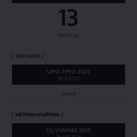
13
days to go.
UPSC EPFO
UPSC EPFO 2025
30/11/2025
closed
मंडी निरीक्षक एवं उपनिरीक्षक
CG VYAPAM 2025
26/04/2026