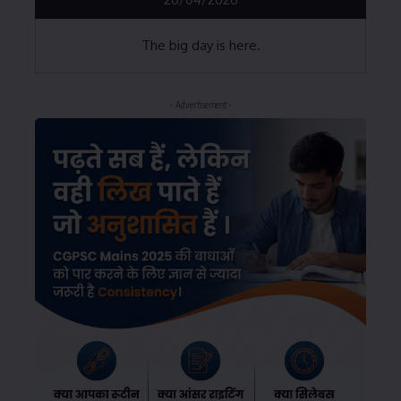
The big day is here.
- Advertisement -