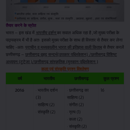
तैयार करने के स्रोत
भारत – इस खंड में
भारतीय दर्शन
का सवाल अधिक रहा है ,जो मुख्य परीक्षा के
पाठ्यक्रम में भी है अतः इसको मुख्य परीक्षा के साथ ही विस्तार से तैयार कर लेना
चाहिए -अतः
प्राचीन व मध्यकालीन भारत की इतिहास वाली किताब
से तैयार करलें
छत्तीसगढ़ –
छत्तीसगढ़ वृहद् सन्दर्भ(उपकार पब्लिकेशन) /छत्तीसगढ़ विशिष्ट
अध्ययन (टुटेजा )/छत्तीसगढ़ सांस्कृतिक (मुस्कान पब्लिकेशन )
कला एवं संस्कृति प्रश्न विश्लेषण
वर्ष
भारतीय
छत्तीसगढ़
कुल प्रश्न
2016
· भारतीय दर्शन
· छत्तीसगढ़ का
16
(3)
साहित्य (2)
· साहित्य (2)
· संगीत (2)
· संस्कृति (2)
· नृत्य (1)
· कला (2)
· संस्कृति (2)