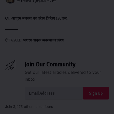
Last updated: 30/05/2020 5:32 PM
Q1) आश्रम व्यवस्था का उद्देश्य लिखिए (30शब्द)
TAGGED:
आश्रम
आश्रम व्यवस्था का उद्देश्य
Join Our Community
Get our latest articles delivered to your
inbox.
Sign Up
Join 3,475 other subscribers