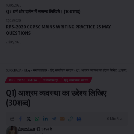
16/05/2020
Q2 धर्म और दर्शन में सम्बन्ध लिखिये। (100शब्द)
17/05/2020
RPS-2020 CGPSC MAINS WRITING PRACTICE 25 MAY
QUESTIONS
25/05/2020
CGPSCBABA
>
Blog
>
समाजशास्त्र
>
हिंदू सामाजिक संगठन
>
Q1) आश्रम व्यवस्था का उद्देश्य लिखिए (30शब्द)
RPS 2020 DMQA
समाजशास्त्र
हिंदू सामाजिक संगठन
Q1) आश्रम व्यवस्था का उद्देश्य लिखिए
(30शब्द)
0 Min Read
Angeshwar