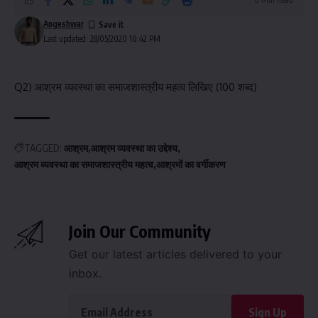
Angeshwar
Last updated: 28/05/2020 10:42 PM
Q2) आश्रम व्यवस्था का समाजशास्त्रीय महत्व लिखिए (100 शब्द)
TAGGED:
आश्रम
आश्रम व्यवस्था का उद्देश्य
आश्रम व्यवस्था का समाजशास्त्रीय महत्व
आश्रमों का वर्गीकरण
Join Our Community
Get our latest articles delivered to your
inbox.
Sign Up