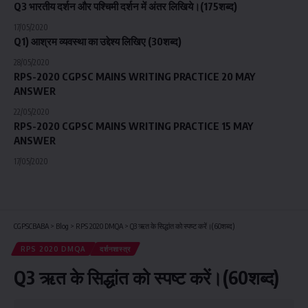
Q3 भारतीय दर्शन और पश्चिमी दर्शन में अंतर लिखिये।(175शब्द)
17/05/2020
Q1) आश्रम व्यवस्था का उद्देश्य लिखिए (30शब्द)
28/05/2020
RPS-2020 CGPSC MAINS WRITING PRACTICE 20 MAY
ANSWER
22/05/2020
RPS-2020 CGPSC MAINS WRITING PRACTICE 15 MAY
ANSWER
17/05/2020
CGPSCBABA
>
Blog
>
RPS 2020 DMQA
>
Q3 ऋत के सिद्धांत को स्पष्ट करें।(60शब्द)
RPS 2020 DMQA
दर्शनशास्त्र
Q3 ऋत के सिद्धांत को स्पष्ट करें।(60शब्द)