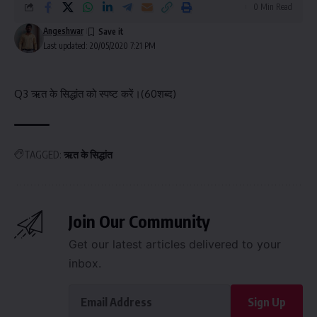
0 Min Read
Angeshwar
Last updated: 20/05/2020 7:21 PM
Q3 ऋत के सिद्धांत को स्पष्ट करें।(60शब्द)
TAGGED:
ऋत के सिद्धांत
Join Our Community
Get our latest articles delivered to your
inbox.
Sign Up