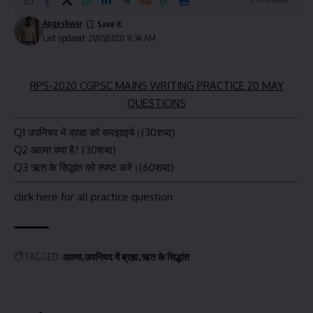
Angeshwar
Last updated: 21/05/2020 11:34 AM
RPS-2020 CGPSC MAINS WRITING PRACTICE 20 MAY
QUESTIONS
Q
1 उपनिषद में ब्रह्म को समझाइये।(30शब्द
)
Q2 आत्मा क्या है? (30शब्द)
Q3 ऋत के सिद्धांत को स्पष्ट करें।(60शब्द)
click here for all practice question
TAGGED:
आत्मा
उपनिषद में ब्रह्म
ऋत के सिद्धांत