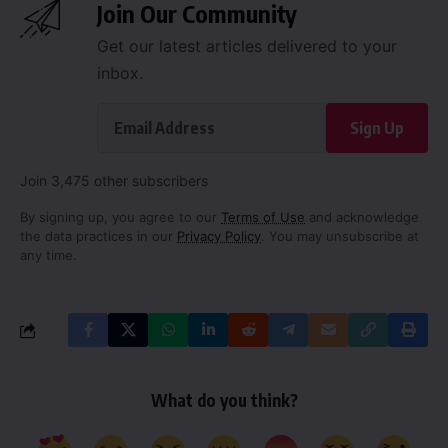
Join Our Community
Get our latest articles delivered to your
inbox.
Sign Up
Join 3,475 other subscribers
By signing up, you agree to our
Terms of Use
and acknowledge
the data practices in our
Privacy Policy
. You may unsubscribe at
any time.
What do you think?