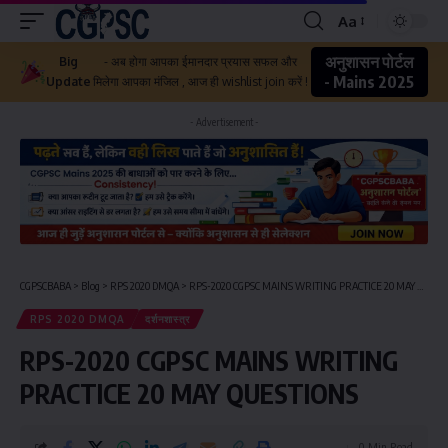
Aa
अनुशासन पोर्टल
Big
- अब होगा आपका ईमानदार प्रयास सफल और
- Mains 2025
Update
मिलेगा आपका मंजिल , आज ही wishlist join करें !
- Advertisement -
CGPSCBABA
>
Blog
>
RPS 2020 DMQA
>
RPS-2020 CGPSC MAINS WRITING PRACTICE 20 MAY QUESTIONS
RPS 2020 DMQA
दर्शनशास्त्र
RPS-2020 CGPSC MAINS WRITING
PRACTICE 20 MAY QUESTIONS
0 Min Read